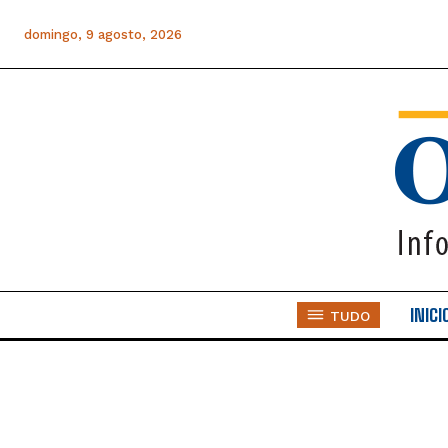
domingo, 9 agosto, 2026
INICI
TUDO