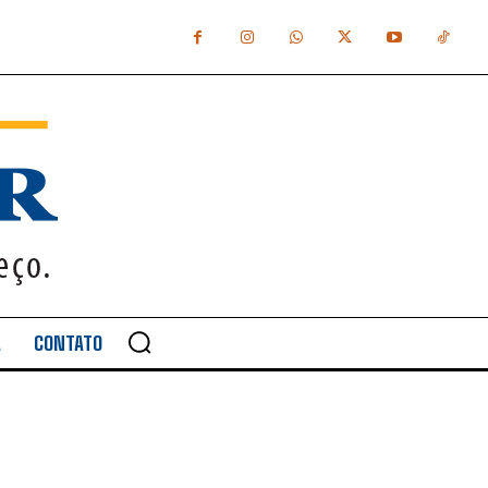
A
CONTATO