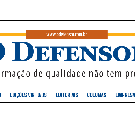
O
EDIÇÕES VIRTUAIS
EDITORIAIS
COLUNAS
EMPRES