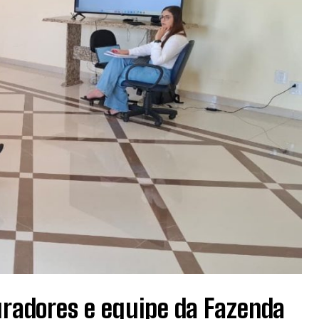
radores e equipe da Fazenda