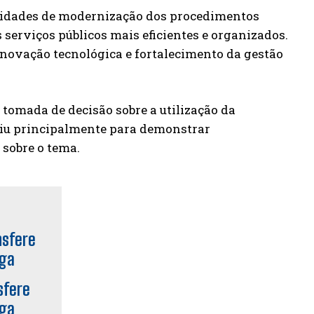
ilidades de modernização dos procedimentos
 serviços públicos mais eficientes e organizados.
novação tecnológica e fortalecimento da gestão
tomada de decisão sobre a utilização da
viu principalmente para demonstrar
 sobre o tema.
sfere
nga