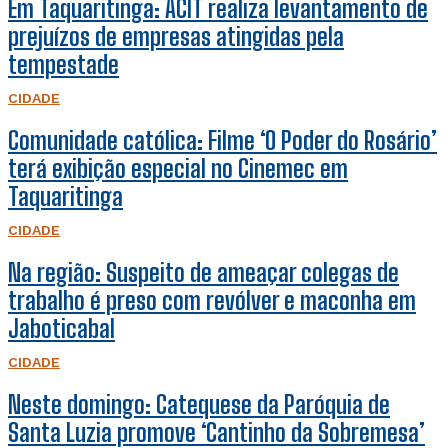
Em Taquaritinga: ACIT realiza levantamento de
prejuízos de empresas atingidas pela
tempestade
CIDADE
Comunidade católica: Filme ‘O Poder do Rosário’
terá exibição especial no Cinemec em
Taquaritinga
CIDADE
Na região: Suspeito de ameaçar colegas de
trabalho é preso com revólver e maconha em
Jaboticabal
CIDADE
Neste domingo: Catequese da Paróquia de
Santa Luzia promove ‘Cantinho da Sobremesa’