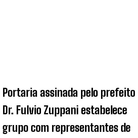
Portaria assinada pelo prefeito
Dr. Fulvio Zuppani estabelece
grupo com representantes de