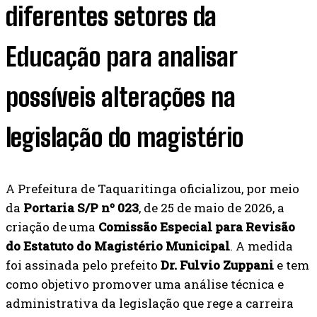
diferentes setores da
Educação para analisar
possíveis alterações na
legislação do magistério
A Prefeitura de Taquaritinga oficializou, por meio
da
Portaria S/P nº 023
, de 25 de maio de 2026, a
criação de uma
Comissão Especial para Revisão
do Estatuto do Magistério Municipal
. A medida
foi assinada pelo prefeito
Dr. Fulvio Zuppani
e tem
como objetivo promover uma análise técnica e
administrativa da legislação que rege a carreira