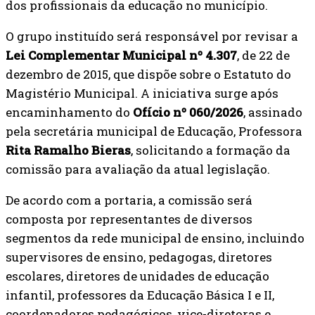
dos profissionais da educação no município.
O grupo instituído será responsável por revisar a
Lei Complementar Municipal nº 4.307
, de 22 de
dezembro de 2015, que dispõe sobre o Estatuto do
Magistério Municipal. A iniciativa surge após
encaminhamento do
Ofício nº 060/2026
, assinado
pela secretária municipal de Educação, Professora
Rita Ramalho Bieras
, solicitando a formação da
comissão para avaliação da atual legislação.
De acordo com a portaria, a comissão será
composta por representantes de diversos
segmentos da rede municipal de ensino, incluindo
supervisores de ensino, pedagogas, diretores
escolares, diretores de unidades de educação
infantil, professores da Educação Básica I e II,
coordenadores pedagógicos, vice-diretoras e