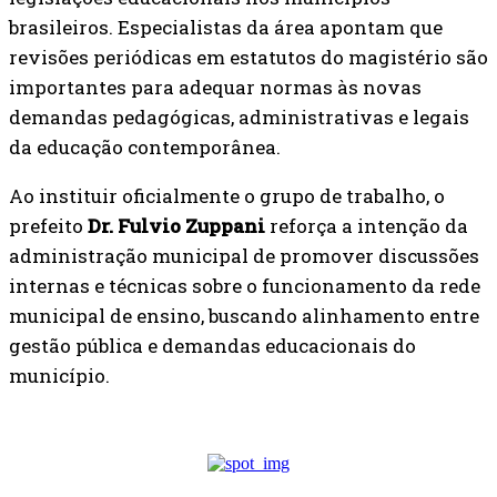
brasileiros. Especialistas da área apontam que
revisões periódicas em estatutos do magistério são
importantes para adequar normas às novas
demandas pedagógicas, administrativas e legais
da educação contemporânea.
Ao instituir oficialmente o grupo de trabalho, o
prefeito
Dr. Fulvio Zuppani
reforça a intenção da
administração municipal de promover discussões
internas e técnicas sobre o funcionamento da rede
municipal de ensino, buscando alinhamento entre
gestão pública e demandas educacionais do
município.