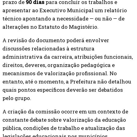
prazo de
90 dias
para concluir os trabalhos e
apresentar ao Executivo Municipal um relatório
técnico apontando a necessidade — ou não — de
alterações no Estatuto do Magistério.
A revisão do documento poderá envolver
discussões relacionadas à estrutura
administrativa da carreira, atribuições funcionais,
direitos, deveres, organização pedagógica e
mecanismos de valorização profissional. No
entanto, até o momento, a Prefeitura não detalhou
quais pontos específicos deverão ser debatidos
pelo grupo.
A criação da comissão ocorre em um contexto de
constante debate sobre valorização da educação
pública, condições de trabalho e atualização das
legislações educacionais nos municípios