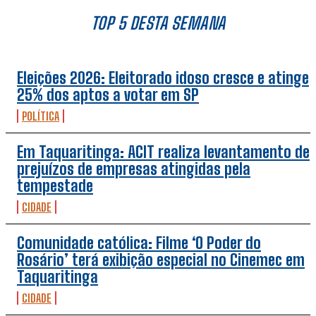
TOP 5 DESTA SEMANA
Eleições 2026: Eleitorado idoso cresce e atinge
25% dos aptos a votar em SP
POLÍTICA
Em Taquaritinga: ACIT realiza levantamento de
prejuízos de empresas atingidas pela
tempestade
CIDADE
Comunidade católica: Filme ‘O Poder do
Rosário’ terá exibição especial no Cinemec em
Taquaritinga
CIDADE