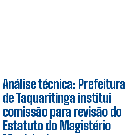
Análise técnica: Prefeitura
de Taquaritinga institui
comissão para revisão do
Estatuto do Magistério