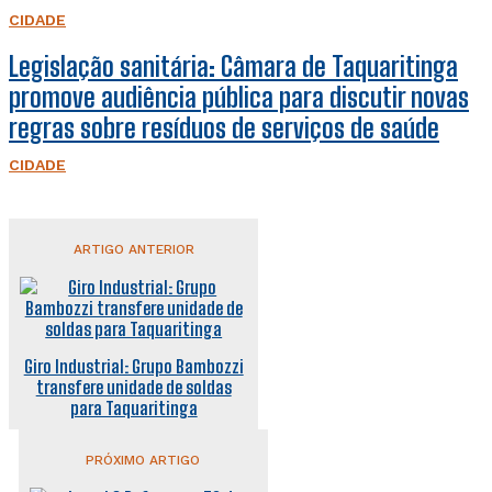
CIDADE
Legislação sanitária: Câmara de Taquaritinga
promove audiência pública para discutir novas
regras sobre resíduos de serviços de saúde
CIDADE
ARTIGO ANTERIOR
Giro Industrial: Grupo Bambozzi
transfere unidade de soldas
para Taquaritinga
PRÓXIMO ARTIGO