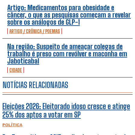
Artigo: Medicamentos para obesidade e
câncer, o que as pesquisas começam a revelar
sobre os análogos de GLP-1
ARTIGO / CRÔNICA / POEMAS
Na região: Suspeito de ameaçar colegas de
trabalho é preso com revólver e maconha em
Jaboticabal
CIDADE
NOTÍCIAS RELACIONADAS
Eleições 2026: Eleitorado idoso cresce e atinge
25% dos aptos a votar em SP
POLÍTICA