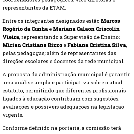
representantes da ETAM.
Entre os integrantes designados estão
Marcos
Rogério da Cunha
e
Mariana Calaon Criscolin
Vieira
, representando a Supervisão de Ensino;
Mirian Cristiane Rizzo
e
Fabiana Cristina Silva
,
pelas pedagogas; além de representantes das
direções escolares e docentes da rede municipal.
A proposta da administração municipal é garantir
uma análise ampla e participativa sobre o atual
estatuto, permitindo que diferentes profissionais
ligados à educação contribuam com sugestões,
avaliações e possíveis adequações na legislação
vigente.
Conforme definido na portaria, a comissão terá