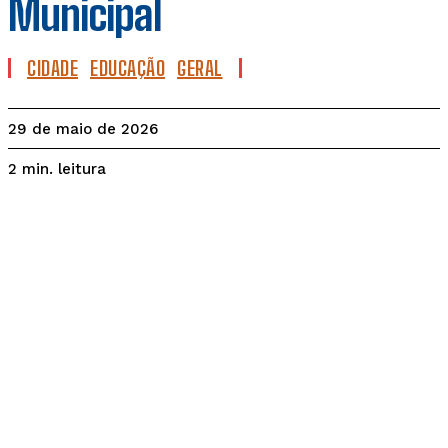
Municipal
CIDADE
EDUCAÇÃO
GERAL
29 de maio de 2026
leitura
2
min.