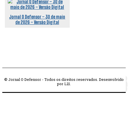
Jornal O Defensor – 30 de maio
de 2026 – Versão Digital
© Jornal O Defensor - Todos os direitos reservados. Desenvolvido
por L21.