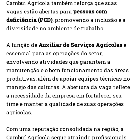
Cambuí Agrícola também reforça que suas
vagas estão abertas para
pessoas com
deficiência (PCD)
, promovendo a inclusão e a
diversidade no ambiente de trabalho.
A função de
Auxiliar de Serviços Agrícolas
é
essencial para as operações do setor,
envolvendo atividades que garantem a
manutenção e o bom funcionamento das áreas
produtivas, além de apoiar equipes técnicas no
manejo das culturas. A abertura da vaga reflete
a necessidade da empresa em fortalecer seu
time e manter a qualidade de suas operações
agrícolas.
Com uma reputação consolidada na região, a
Cambuí Agrícola segue atraindo profissionais