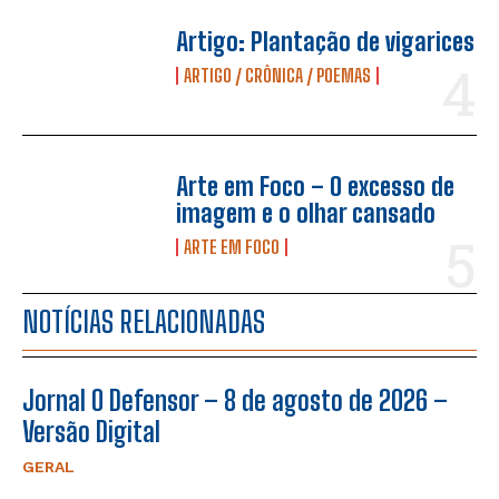
Artigo: Plantação de vigarices
ARTIGO / CRÔNICA / POEMAS
Arte em Foco – O excesso de
imagem e o olhar cansado
ARTE EM FOCO
NOTÍCIAS RELACIONADAS
Jornal O Defensor – 8 de agosto de 2026 –
Versão Digital
GERAL