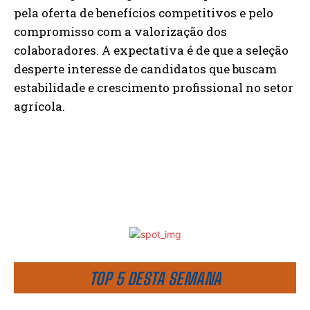
pela oferta de benefícios competitivos e pelo
compromisso com a valorização dos
colaboradores. A expectativa é de que a seleção
desperte interesse de candidatos que buscam
estabilidade e crescimento profissional no setor
agrícola.
TOP 5 DESTA SEMANA