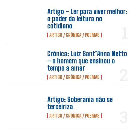
Artigo – Ler para viver melhor:
o poder da leitura no
cotidiano
ARTIGO / CRÔNICA / POEMAS
Crônica: Luiz Sant’Anna Netto
– o homem que ensinou o
tempo a amar
ARTIGO / CRÔNICA / POEMAS
Artigo: Soberania não se
terceiriza
ARTIGO / CRÔNICA / POEMAS