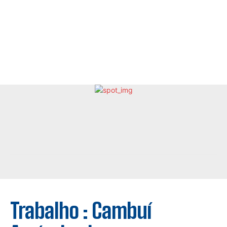
Trabalho : Cambuí