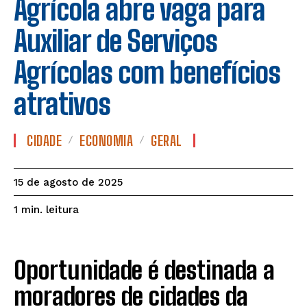
Agrícola abre vaga para
Auxiliar de Serviços
Agrícolas com benefícios
atrativos
CIDADE
ECONOMIA
GERAL
15 de agosto de 2025
leitura
1
min.
Oportunidade é destinada a
moradores de cidades da