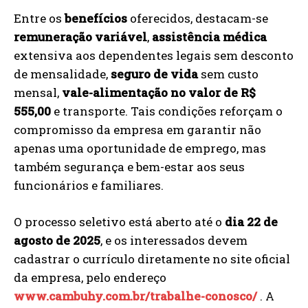
Entre os
benefícios
oferecidos, destacam-se
remuneração variável
,
assistência médica
extensiva aos dependentes legais sem desconto
de mensalidade,
seguro de vida
sem custo
mensal,
vale-alimentação no valor de R$
555,00
e transporte. Tais condições reforçam o
compromisso da empresa em garantir não
apenas uma oportunidade de emprego, mas
também segurança e bem-estar aos seus
funcionários e familiares.
O processo seletivo está aberto até o
dia 22 de
agosto de 2025
, e os interessados devem
cadastrar o currículo diretamente no site oficial
da empresa, pelo endereço
www.cambuhy.com.br/trabalhe-conosco/
. A