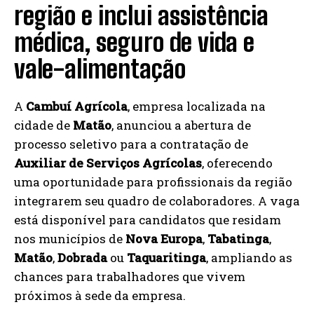
região e inclui assistência
médica, seguro de vida e
vale-alimentação
A
Cambuí Agrícola
, empresa localizada na
cidade de
Matão
, anunciou a abertura de
processo seletivo para a contratação de
Auxiliar de Serviços Agrícolas
, oferecendo
uma oportunidade para profissionais da região
integrarem seu quadro de colaboradores. A vaga
está disponível para candidatos que residam
nos municípios de
Nova Europa
,
Tabatinga
,
Matão
,
Dobrada
ou
Taquaritinga
, ampliando as
chances para trabalhadores que vivem
próximos à sede da empresa.