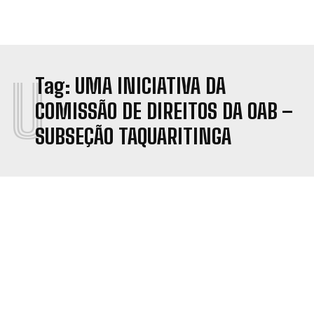
U
Tag:
UMA INICIATIVA DA
COMISSÃO DE DIREITOS DA OAB –
SUBSEÇÃO TAQUARITINGA