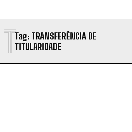
T
Tag:
TRANSFERÊNCIA DE
TITULARIDADE