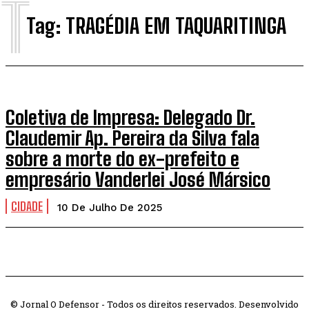
T
Tag:
TRAGÉDIA EM TAQUARITINGA
Coletiva de Impresa: Delegado Dr.
Claudemir Ap. Pereira da Silva fala
sobre a morte do ex-prefeito e
empresário Vanderlei José Mársico
CIDADE
10 De Julho De 2025
© Jornal O Defensor - Todos os direitos reservados. Desenvolvido