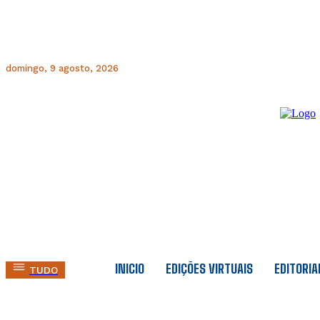
domingo, 9 agosto, 2026
INICIO
EDIÇÕES VIRTUAIS
EDITORIA
TUDO