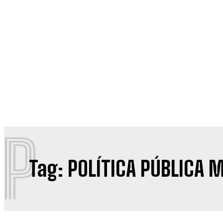
P
Tag:
POLÍTICA PÚBLICA 