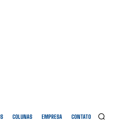
IS
COLUNAS
EMPRESA
CONTATO