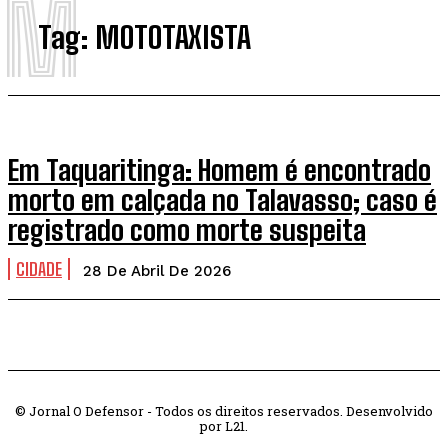
M
Tag:
MOTOTAXISTA
Em Taquaritinga: Homem é encontrado
morto em calçada no Talavasso; caso é
registrado como morte suspeita
CIDADE
28 De Abril De 2026
© Jornal O Defensor - Todos os direitos reservados. Desenvolvido
por L21.