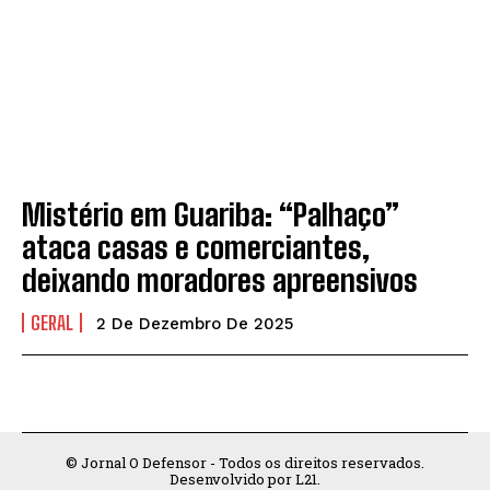
Mistério em Guariba: “Palhaço”
ataca casas e comerciantes,
deixando moradores apreensivos
GERAL
2 De Dezembro De 2025
© Jornal O Defensor - Todos os direitos reservados.
Desenvolvido por L21.