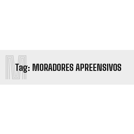
M
Tag:
MORADORES APREENSIVOS