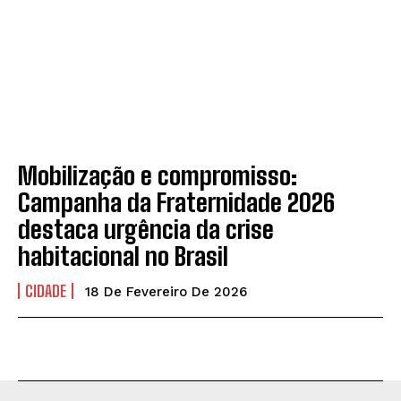
Mobilização e compromisso:
Campanha da Fraternidade 2026
destaca urgência da crise
habitacional no Brasil
CIDADE
18 De Fevereiro De 2026