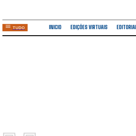
INICIO
EDIÇÕES VIRTUAIS
EDITORIA
TUDO