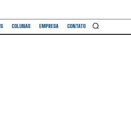
IS
COLUNAS
EMPRESA
CONTATO