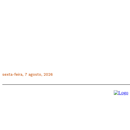
sexta-feira, 7 agosto, 2026