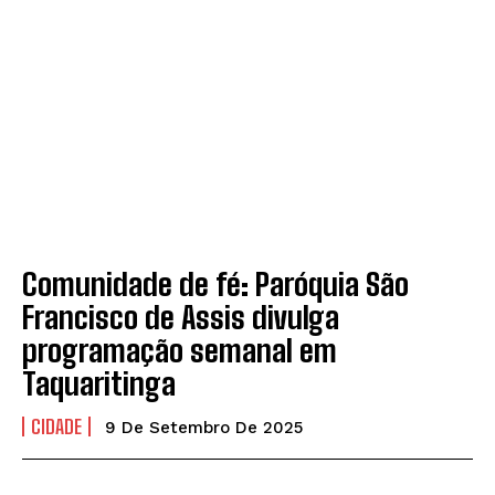
Comunidade de fé: Paróquia São
Francisco de Assis divulga
programação semanal em
Taquaritinga
CIDADE
9 De Setembro De 2025