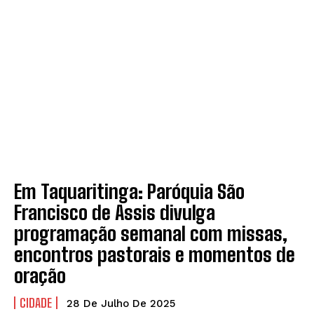
Em Taquaritinga: Paróquia São
Francisco de Assis divulga
programação semanal com missas,
encontros pastorais e momentos de
oração
CIDADE
28 De Julho De 2025