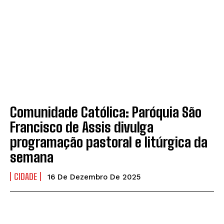
Comunidade Católica: Paróquia São
Francisco de Assis divulga
programação pastoral e litúrgica da
semana
CIDADE
16 De Dezembro De 2025