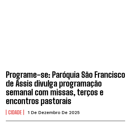
Programe-se: Paróquia São Francisco
de Assis divulga programação
semanal com missas, terços e
encontros pastorais
CIDADE
1 De Dezembro De 2025