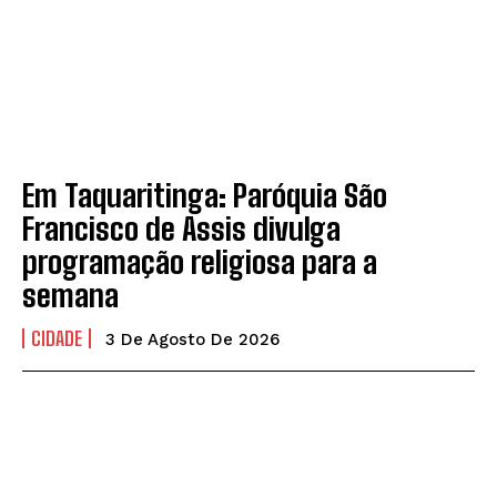
Em Taquaritinga: Paróquia São
Francisco de Assis divulga
programação religiosa para a
semana
CIDADE
3 De Agosto De 2026