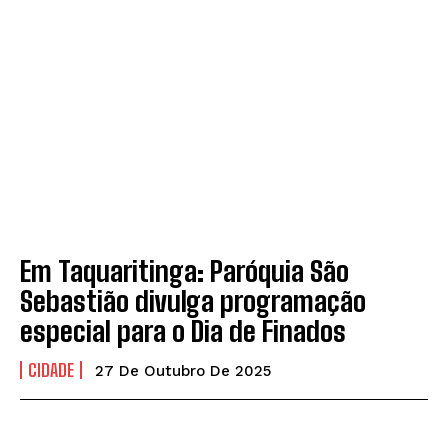
Em Taquaritinga: Paróquia São
Sebastião divulga programação
especial para o Dia de Finados
CIDADE
27 De Outubro De 2025