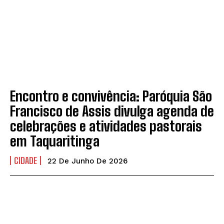
Encontro e convivência: Paróquia São
Francisco de Assis divulga agenda de
celebrações e atividades pastorais
em Taquaritinga
CIDADE
22 De Junho De 2026