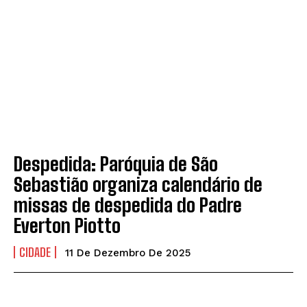
Despedida: Paróquia de São
Sebastião organiza calendário de
missas de despedida do Padre
Everton Piotto
CIDADE
11 De Dezembro De 2025