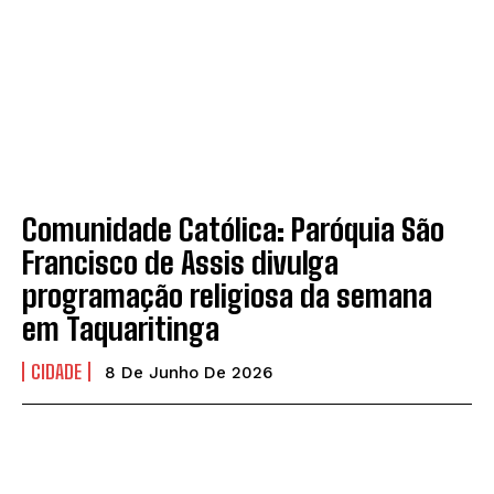
Comunidade Católica: Paróquia São
Francisco de Assis divulga
programação religiosa da semana
em Taquaritinga
CIDADE
8 De Junho De 2026