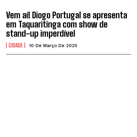
Vem aí! Diogo Portugal se apresenta
em Taquaritinga com show de
stand-up imperdível
CIDADE
10 De Março De 2025