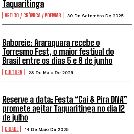
Taquaritinga
ARTIGO / CRÔNICA / POEMAS
30 De Setembro De 2025
Saboreie: Araraquara recebe o
Torresmo Fest, o maior festival do
Brasil entre os dias 5 e 8 de junho
CULTURA
28 De Maio De 2025
Reserve a data: Festa “Cai & Pira DNA”
promete agitar Taquaritinga no dia 12
de julho
CIDADE
14 De Maio De 2025