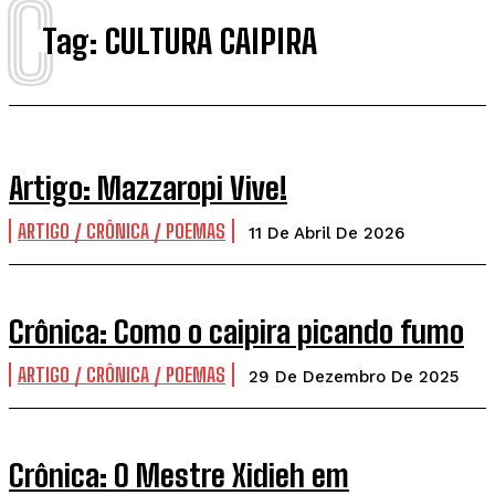
C
Tag:
CULTURA CAIPIRA
Artigo: Mazzaropi Vive!
ARTIGO / CRÔNICA / POEMAS
11 De Abril De 2026
Crônica: Como o caipira picando fumo
ARTIGO / CRÔNICA / POEMAS
29 De Dezembro De 2025
Crônica: O Mestre Xidieh em