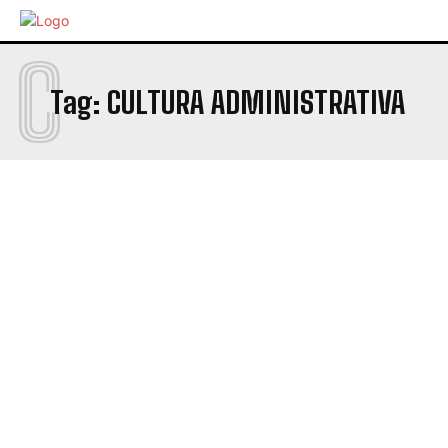
C
Tag:
CULTURA ADMINISTRATIVA