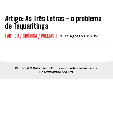
Artigo: As Três Letras – o problema
de Taquaritinga
ARTIGO / CRÔNICA / POEMAS
9 De Agosto De 2025
© Jornal O Defensor - Todos os direitos reservados.
Desenvolvido por L21.