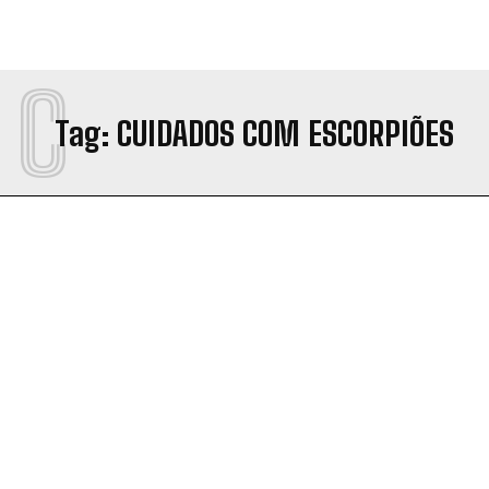
C
Tag:
CUIDADOS COM ESCORPIÕES