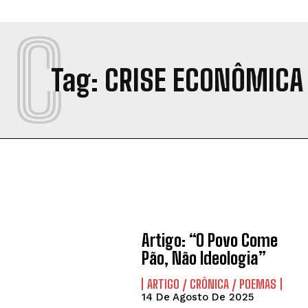
C
Tag:
CRISE ECONÔMICA
Artigo: “O Povo Come
Pão, Não Ideologia”
ARTIGO / CRÔNICA / POEMAS
14 De Agosto De 2025