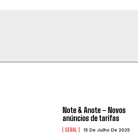
Note & Anote – Novos
anúncios de tarifas
GERAL
15 De Julho De 2025