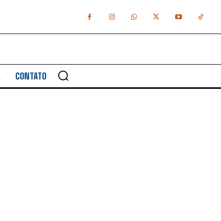
A
CONTATO