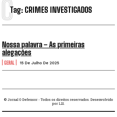
C
Tag:
CRIMES INVESTIGADOS
Nossa palavra – As primeiras
alegações
GERAL
15 De Julho De 2025
© Jornal O Defensor - Todos os direitos reservados. Desenvolvido
por L21.