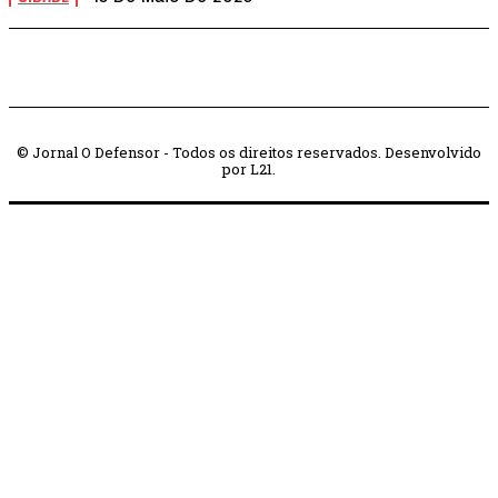
© Jornal O Defensor - Todos os direitos reservados. Desenvolvido
por L21.