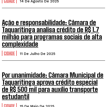
CIDADE
14 De Agosto De 2025
Ação e responsabilidade: Câmara de
Taquaritinga analisa crédito de R$ 1,7
milhão para programas sociais de alta
complexidade
CIDADE
11 De Julho De 2025
Por unanimidade: Câmara Municipal de
Taquaritinga aprova crédito especial
de R$ 500 mil para auxílio transporte
estudantil
CIDADE
15 De Maio De 2025