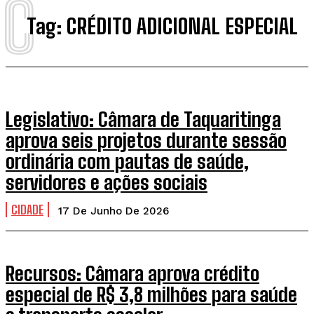
C
Tag:
CRÉDITO ADICIONAL ESPECIAL
Legislativo: Câmara de Taquaritinga
aprova seis projetos durante sessão
ordinária com pautas de saúde,
servidores e ações sociais
CIDADE
17 De Junho De 2026
Recursos: Câmara aprova crédito
especial de R$ 3,8 milhões para saúde