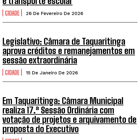
e transporte escolar
CIDADE
26 De Fevereiro De 2026
Legislativo: Câmara de Taquaritinga
aprova créditos e remanejamentos em
sessão extraordinária
CIDADE
15 De Janeiro De 2026
Em Taquaritinga: Câmara Municipal
realiza 17.ª Sessão Ordinária com
votação de projetos e arquivamento de
proposta do Executivo