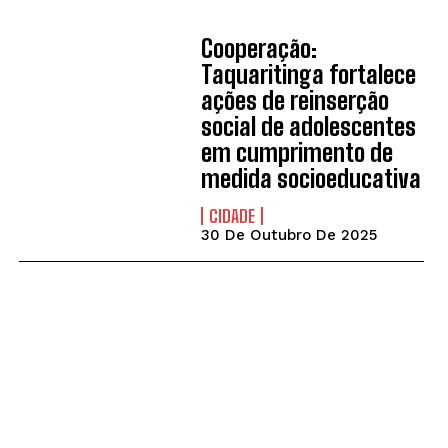
Cooperação:
Taquaritinga fortalece
ações de reinserção
social de adolescentes
em cumprimento de
medida socioeducativa
CIDADE
30 De Outubro De 2025