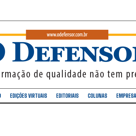
O
EDIÇÕES VIRTUAIS
EDITORIAIS
COLUNAS
EMPRES