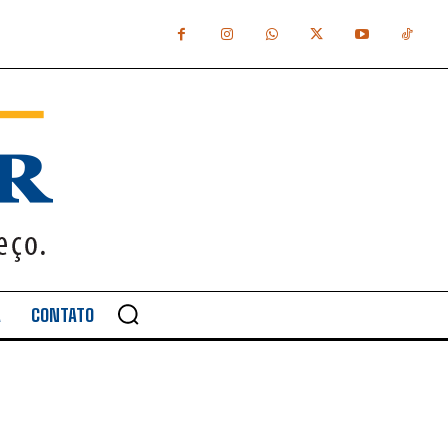
A
CONTATO