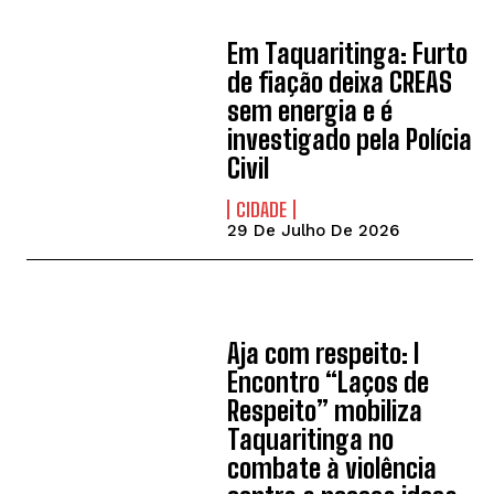
Em Taquaritinga: Furto
de fiação deixa CREAS
sem energia e é
investigado pela Polícia
Civil
CIDADE
29 De Julho De 2026
Aja com respeito: I
Encontro “Laços de
Respeito” mobiliza
Taquaritinga no
combate à violência