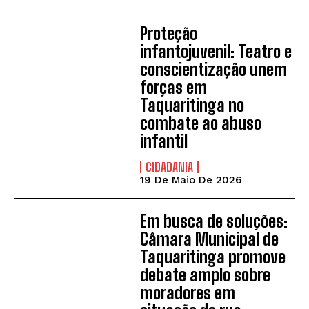
Proteção
infantojuvenil: Teatro e
conscientização unem
forças em
Taquaritinga no
combate ao abuso
infantil
CIDADANIA
19 De Maio De 2026
Em busca de soluções:
Câmara Municipal de
Taquaritinga promove
debate amplo sobre
moradores em