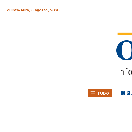
quinta-feira, 6 agosto, 2026
INICI
TUDO