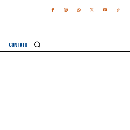
A
CONTATO