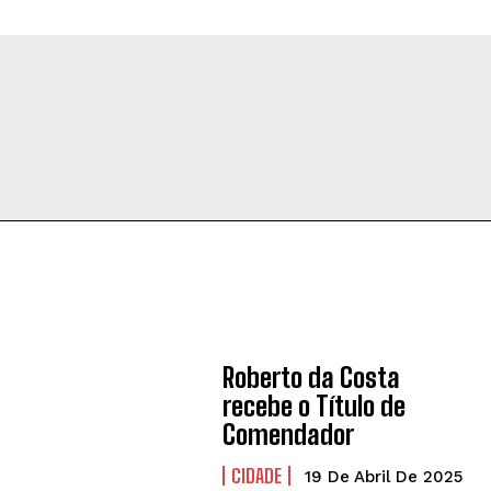
Roberto da Costa
recebe o Título de
Comendador
CIDADE
19 De Abril De 2025