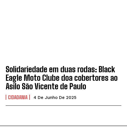
Solidariedade em duas rodas: Black
Eagle Moto Clube doa cobertores ao
Asilo São Vicente de Paulo
CIDADANIA
4 De Junho De 2025