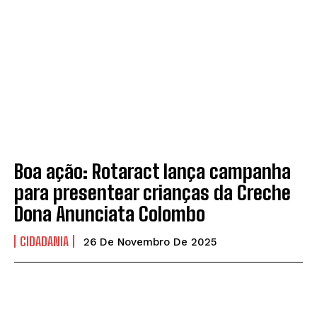
Boa ação: Rotaract lança campanha
para presentear crianças da Creche
Dona Anunciata Colombo
CIDADANIA
26 De Novembro De 2025