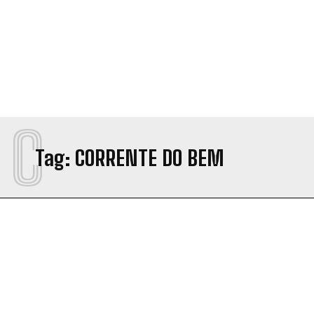
C
Tag:
CORRENTE DO BEM