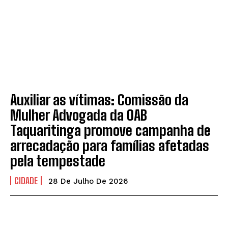
Auxiliar as vítimas: Comissão da
Mulher Advogada da OAB
Taquaritinga promove campanha de
arrecadação para famílias afetadas
pela tempestade
CIDADE
28 De Julho De 2026