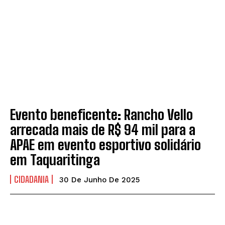
Evento beneficente: Rancho Vello
arrecada mais de R$ 94 mil para a
APAE em evento esportivo solidário
em Taquaritinga
CIDADANIA
30 De Junho De 2025