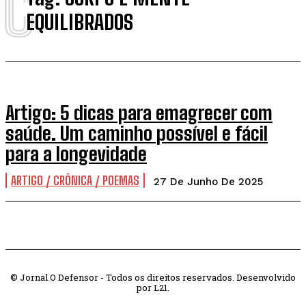
C
EQUILIBRADOS
Artigo: 5 dicas para emagrecer com
saúde. Um caminho possível e fácil
para a longevidade
ARTIGO / CRÔNICA / POEMAS
27 De Junho De 2025
© Jornal O Defensor - Todos os direitos reservados. Desenvolvido
por L21.