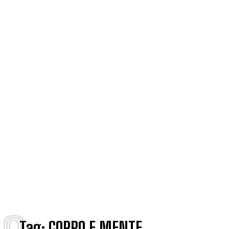
Tag:
CORPO E MENTE