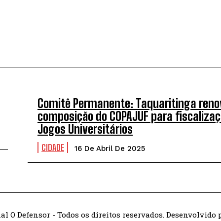
Comitê Permanente: Taquaritinga reno
composição do COPAJUF para fiscalizaç
Jogos Universitários
CIDADE
16 De Abril De 2025
al O Defensor - Todos os direitos reservados. Desenvolvido p