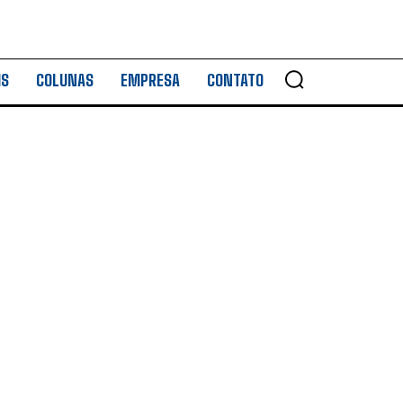
IS
COLUNAS
EMPRESA
CONTATO