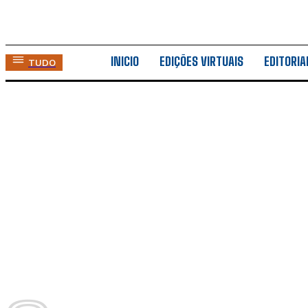
INICIO
EDIÇÕES VIRTUAIS
EDITORIA
TUDO