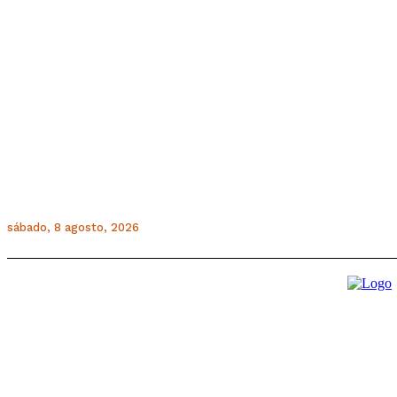
sábado, 8 agosto, 2026