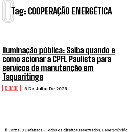
C
Tag:
COOPERAÇÃO ENERGÉTICA
Iluminação pública: Saiba quando e
como acionar a CPFL Paulista para
serviços de manutenção em
Taquaritinga
CIDADE
5 De Julho De 2025
© Jornal O Defensor - Todos os direitos reservados. Desenvolvido