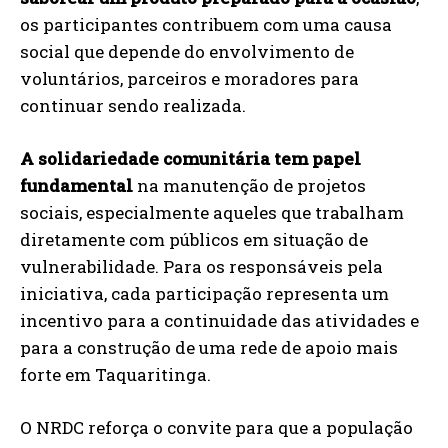
os participantes contribuem com uma causa
social que depende do envolvimento de
voluntários, parceiros e moradores para
continuar sendo realizada.
A solidariedade comunitária tem papel
fundamental
na manutenção de projetos
sociais, especialmente aqueles que trabalham
diretamente com públicos em situação de
vulnerabilidade. Para os responsáveis pela
iniciativa, cada participação representa um
incentivo para a continuidade das atividades e
para a construção de uma rede de apoio mais
forte em Taquaritinga.
O NRDC reforça o convite para que a população