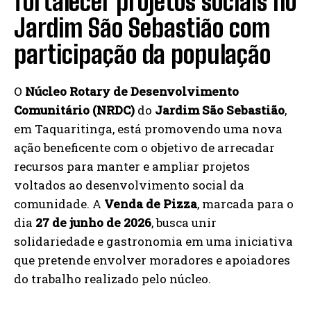
fortalecer projetos sociais no
Jardim São Sebastião com
participação da população
O
Núcleo Rotary de Desenvolvimento
Comunitário (NRDC)
do
Jardim São Sebastião
,
em Taquaritinga, está promovendo uma nova
ação beneficente com o objetivo de arrecadar
recursos para manter e ampliar projetos
voltados ao desenvolvimento social da
comunidade. A
Venda de Pizza
, marcada para o
dia
27 de junho de 2026
, busca unir
solidariedade e gastronomia em uma iniciativa
que pretende envolver moradores e apoiadores
do trabalho realizado pelo núcleo.