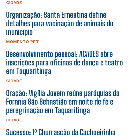
CIDADE
Organização: Santa Ernestina define
detalhes para vacinação de animais do
município
MOMENTO PET
Desenvolvimento pessoal: ACADES abre
inscrições para oficinas de dança e teatro
em Taquaritinga
CIDADE
Oração: Vigília Jovem reúne paróquias da
Forania São Sebastião em noite de fé e
peregrinação em Taquaritinga
CIDADE
Sucesso: 1º Churrascão da Cachoeirinha