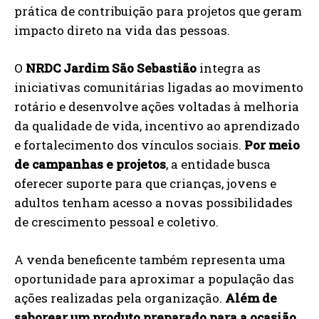
prática de contribuição para projetos que geram
impacto direto na vida das pessoas.
O
NRDC Jardim São Sebastião
integra as
iniciativas comunitárias ligadas ao movimento
rotário e desenvolve ações voltadas à melhoria
da qualidade de vida, incentivo ao aprendizado
e fortalecimento dos vínculos sociais.
Por meio
de campanhas e projetos
, a entidade busca
oferecer suporte para que crianças, jovens e
adultos tenham acesso a novas possibilidades
de crescimento pessoal e coletivo.
A venda beneficente também representa uma
oportunidade para aproximar a população das
ações realizadas pela organização.
Além de
saborear um produto preparado para a ocasião
,