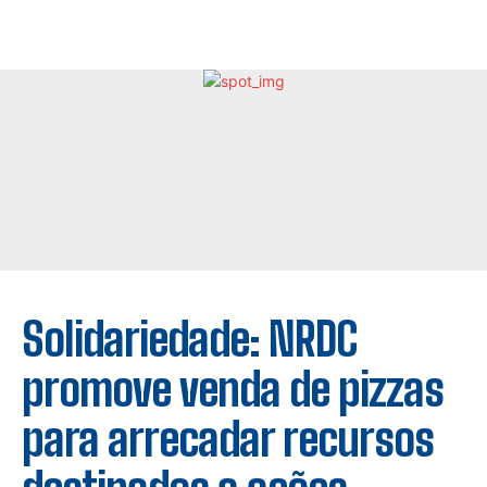
Solidariedade: NRDC
promove venda de pizzas
para arrecadar recursos