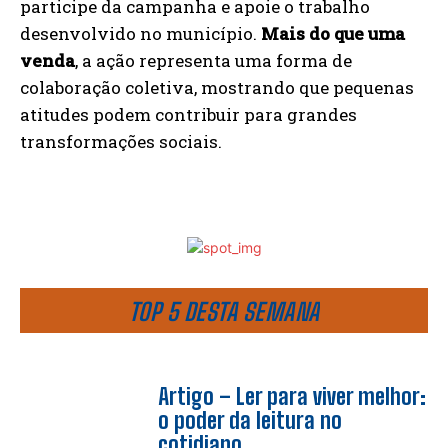
participe da campanha e apoie o trabalho
desenvolvido no município.
Mais do que uma
venda
, a ação representa uma forma de
colaboração coletiva, mostrando que pequenas
atitudes podem contribuir para grandes
transformações sociais.
TOP 5 DESTA SEMANA
Artigo – Ler para viver melhor:
o poder da leitura no
cotidiano