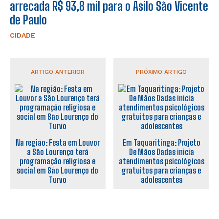
arrecada R$ 93,8 mil para o Asilo São Vicente
de Paulo
CIDADE
ARTIGO ANTERIOR
PRÓXIMO ARTIGO
Na região: Festa em Louvor
Em Taquaritinga: Projeto
a São Lourenço terá
De Mãos Dadas inicia
programação religiosa e
atendimentos psicológicos
social em São Lourenço do
gratuitos para crianças e
Turvo
adolescentes