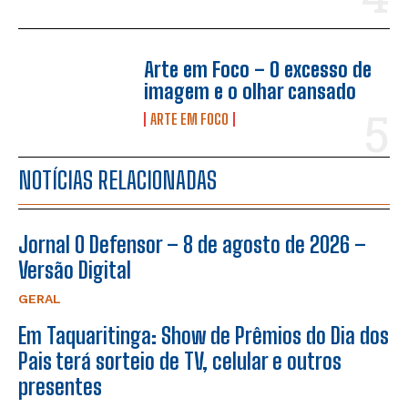
Arte em Foco – O excesso de
imagem e o olhar cansado
ARTE EM FOCO
NOTÍCIAS RELACIONADAS
Jornal O Defensor – 8 de agosto de 2026 –
Versão Digital
GERAL
Em Taquaritinga: Show de Prêmios do Dia dos
Pais terá sorteio de TV, celular e outros
presentes