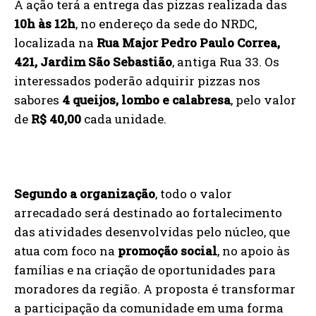
A ação terá a entrega das pizzas realizada das
10h às 12h
, no endereço da sede do NRDC,
localizada na
Rua Major Pedro Paulo Correa,
421, Jardim São Sebastião
, antiga Rua 33. Os
interessados poderão adquirir pizzas nos
sabores
4 queijos, lombo e calabresa
, pelo valor
de
R$ 40,00
cada unidade.
Segundo a organização
, todo o valor
arrecadado será destinado ao fortalecimento
das atividades desenvolvidas pelo núcleo, que
atua com foco na
promoção social
, no apoio às
famílias e na criação de oportunidades para
moradores da região. A proposta é transformar
a participação da comunidade em uma forma