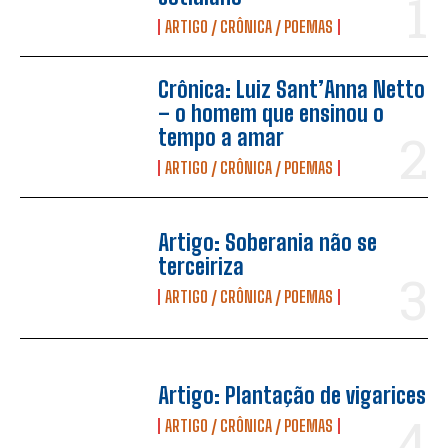
ARTIGO / CRÔNICA / POEMAS
Crônica: Luiz Sant’Anna Netto
– o homem que ensinou o
tempo a amar
ARTIGO / CRÔNICA / POEMAS
Artigo: Soberania não se
terceiriza
ARTIGO / CRÔNICA / POEMAS
Artigo: Plantação de vigarices
ARTIGO / CRÔNICA / POEMAS