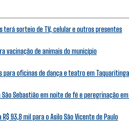
 terá sorteio de TV, celular e outros presentes
ra vacinação de animais do município
 para oficinas de dança e teatro em Taquariting
a São Sebastião em noite de fé e peregrinação em
R$ 93,8 mil para o Asilo São Vicente de Paulo