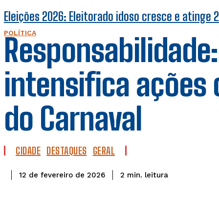
Eleições 2026: Eleitorado idoso cresce e atinge
POLÍTICA
Responsabilidade:
intensifica ações
do Carnaval
CIDADE
DESTAQUES
GERAL
leitura
2
min.
12 de fevereiro de 2026