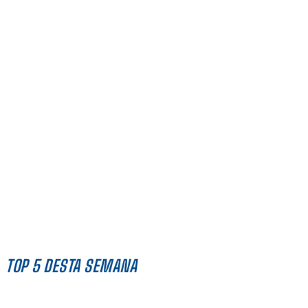
TOP 5 DESTA SEMANA