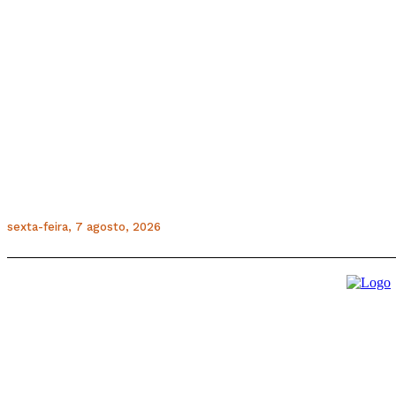
sexta-feira, 7 agosto, 2026