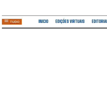
INICIO
EDIÇÕES VIRTUAIS
EDITORIA
TUDO