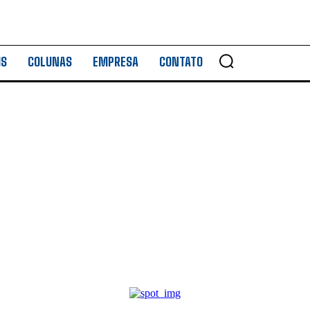
IS
COLUNAS
EMPRESA
CONTATO