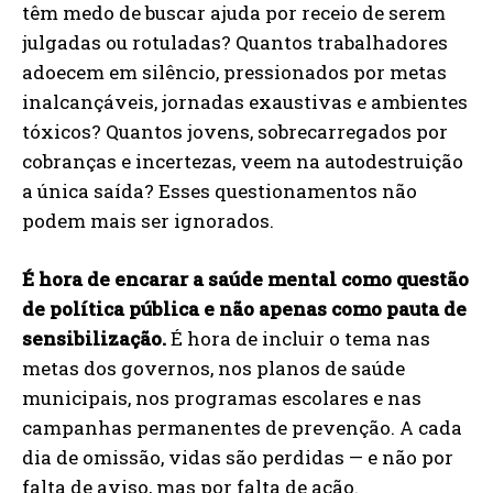
têm medo de buscar ajuda por receio de serem
julgadas ou rotuladas? Quantos trabalhadores
adoecem em silêncio, pressionados por metas
inalcançáveis, jornadas exaustivas e ambientes
tóxicos? Quantos jovens, sobrecarregados por
cobranças e incertezas, veem na autodestruição
a única saída? Esses questionamentos não
podem mais ser ignorados.
É hora de encarar a saúde mental como questão
de política pública e não apenas como pauta de
sensibilização.
É hora de incluir o tema nas
metas dos governos, nos planos de saúde
municipais, nos programas escolares e nas
campanhas permanentes de prevenção. A cada
dia de omissão, vidas são perdidas — e não por
falta de aviso, mas por falta de ação.