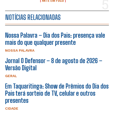
ARTE EM FOCO
NOTÍCIAS RELACIONADAS
Nossa Palavra – Dia dos Pais: presença vale
mais do que qualquer presente
NOSSA PALAVRA
Jornal O Defensor – 8 de agosto de 2026 –
Versão Digital
GERAL
Em Taquaritinga: Show de Prêmios do Dia dos
Pais terá sorteio de TV, celular e outros
presentes
CIDADE