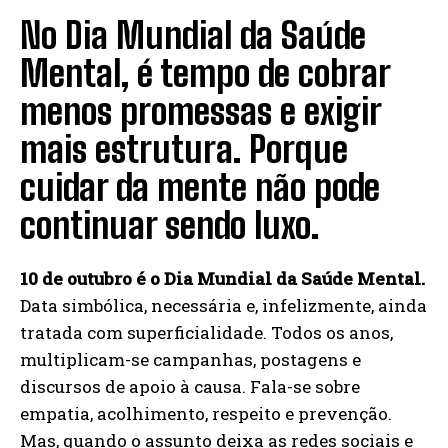
No Dia Mundial da Saúde
Mental, é tempo de cobrar
menos promessas e exigir
mais estrutura. Porque
cuidar da mente não pode
continuar sendo luxo.
10 de outubro é o Dia Mundial da Saúde Mental.
Data simbólica, necessária e, infelizmente, ainda
tratada com superficialidade. Todos os anos,
multiplicam-se campanhas, postagens e
discursos de apoio à causa. Fala-se sobre
empatia, acolhimento, respeito e prevenção.
Mas, quando o assunto deixa as redes sociais e