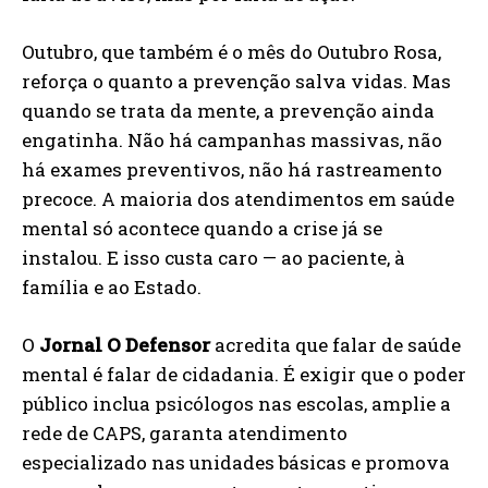
Outubro, que também é o mês do Outubro Rosa,
reforça o quanto a prevenção salva vidas. Mas
quando se trata da mente, a prevenção ainda
engatinha. Não há campanhas massivas, não
há exames preventivos, não há rastreamento
precoce. A maioria dos atendimentos em saúde
mental só acontece quando a crise já se
instalou. E isso custa caro — ao paciente, à
família e ao Estado.
O
Jornal O Defensor
acredita que falar de saúde
mental é falar de cidadania. É exigir que o poder
público inclua psicólogos nas escolas, amplie a
rede de CAPS, garanta atendimento
especializado nas unidades básicas e promova