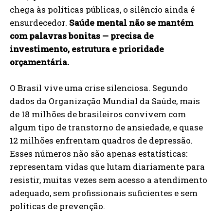
chega às políticas públicas, o silêncio ainda é
ensurdecedor.
Saúde mental não se mantém
com palavras bonitas — precisa de
investimento, estrutura e prioridade
orçamentária.
O Brasil vive uma crise silenciosa. Segundo
dados da Organização Mundial da Saúde, mais
de 18 milhões de brasileiros convivem com
algum tipo de transtorno de ansiedade, e quase
12 milhões enfrentam quadros de depressão.
Esses números não são apenas estatísticas:
representam vidas que lutam diariamente para
resistir, muitas vezes sem acesso a atendimento
adequado, sem profissionais suficientes e sem
políticas de prevenção.