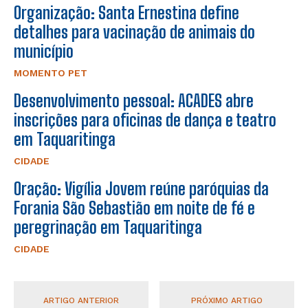
Organização: Santa Ernestina define
detalhes para vacinação de animais do
município
MOMENTO PET
Desenvolvimento pessoal: ACADES abre
inscrições para oficinas de dança e teatro
em Taquaritinga
CIDADE
Oração: Vigília Jovem reúne paróquias da
Forania São Sebastião em noite de fé e
peregrinação em Taquaritinga
CIDADE
ARTIGO ANTERIOR
PRÓXIMO ARTIGO