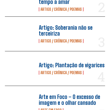
tempo a amar
ARTIGO / CRÔNICA / POEMAS
Artigo: Soberania não se
terceiriza
ARTIGO / CRÔNICA / POEMAS
Artigo: Plantação de vigarices
ARTIGO / CRÔNICA / POEMAS
Arte em Foco – O excesso de
imagem e o olhar cansado