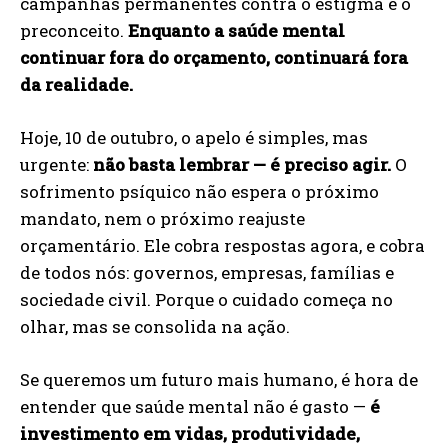
campanhas permanentes contra o estigma e o
preconceito.
Enquanto a saúde mental
continuar fora do orçamento, continuará fora
da realidade.
Hoje, 10 de outubro, o apelo é simples, mas
urgente:
não basta lembrar — é preciso agir.
O
sofrimento psíquico não espera o próximo
mandato, nem o próximo reajuste
orçamentário. Ele cobra respostas agora, e cobra
de todos nós: governos, empresas, famílias e
sociedade civil. Porque o cuidado começa no
olhar, mas se consolida na ação.
Se queremos um futuro mais humano, é hora de
entender que saúde mental não é gasto —
é
investimento em vidas, produtividade,