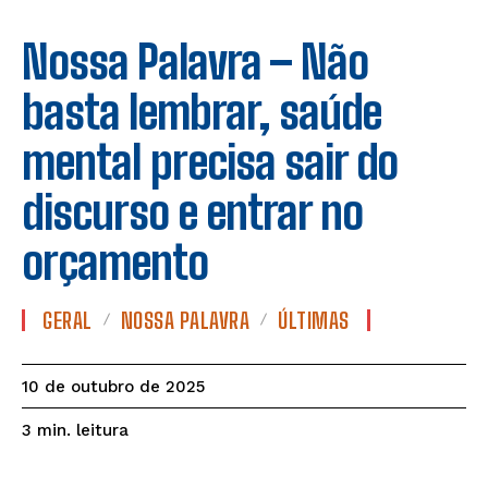
Nossa Palavra – Não
basta lembrar, saúde
mental precisa sair do
discurso e entrar no
orçamento
GERAL
NOSSA PALAVRA
ÚLTIMAS
10 de outubro de 2025
leitura
3
min.