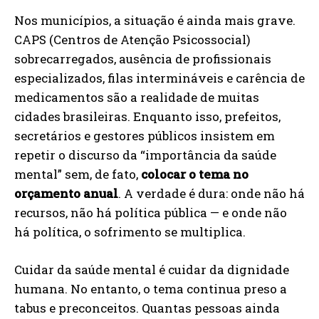
Nos municípios, a situação é ainda mais grave.
CAPS (Centros de Atenção Psicossocial)
sobrecarregados, ausência de profissionais
especializados, filas intermináveis e carência de
medicamentos são a realidade de muitas
cidades brasileiras. Enquanto isso, prefeitos,
secretários e gestores públicos insistem em
repetir o discurso da “importância da saúde
mental” sem, de fato,
colocar o tema no
orçamento anual
. A verdade é dura: onde não há
recursos, não há política pública — e onde não
há política, o sofrimento se multiplica.
Cuidar da saúde mental é cuidar da dignidade
humana. No entanto, o tema continua preso a
tabus e preconceitos. Quantas pessoas ainda