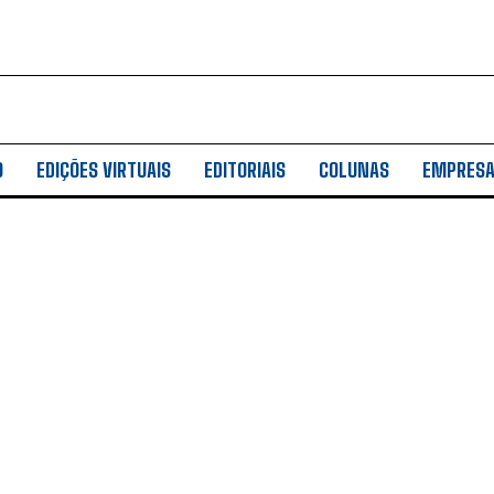
O
EDIÇÕES VIRTUAIS
EDITORIAIS
COLUNAS
EMPRES