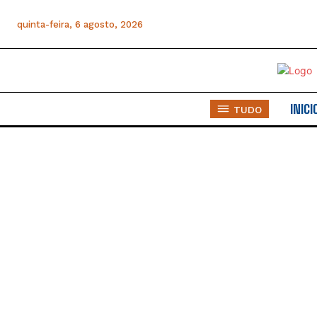
quinta-feira, 6 agosto, 2026
INICI
TUDO