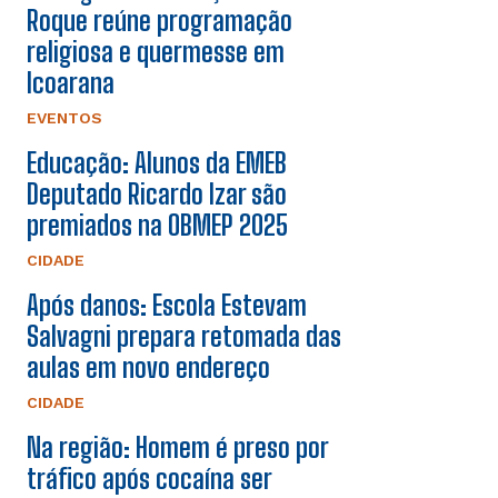
Roque reúne programação
religiosa e quermesse em
Icoarana
EVENTOS
Educação: Alunos da EMEB
Deputado Ricardo Izar são
premiados na OBMEP 2025
CIDADE
Após danos: Escola Estevam
Salvagni prepara retomada das
aulas em novo endereço
CIDADE
Na região: Homem é preso por
tráfico após cocaína ser