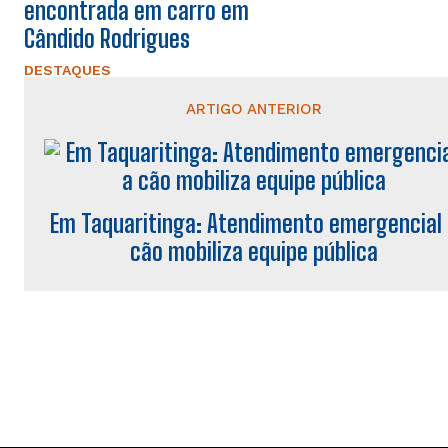
encontrada em carro em
Cândido Rodrigues
DESTAQUES
ARTIGO ANTERIOR
Em Taquaritinga: Atendimento emergencial
cão mobiliza equipe pública