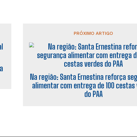
PRÓXIMO ARTIGO
 a
Na região: Santa Ernestina reforça se
alimentar com entrega de 100 cestas
do PAA