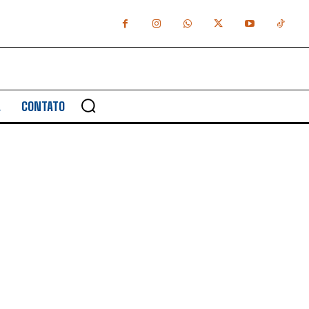
A
CONTATO