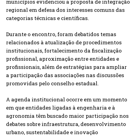
municípios evidenciou a proposta de integração
regional em defesa dos interesses comuns das
categorias técnicas e científicas.
Durante o encontro, foram debatidos temas
relacionados à atualização de procedimentos
institucionais, fortalecimento da fiscalização
profissional, aproximação entre entidades e
profissionais, além de estratégias para ampliar
a participação das associações nas discussões
promovidas pelo conselho estadual.
A agenda institucional ocorre em um momento
em que entidades ligadas à engenharia e à
agronomia têm buscado maior participação nos
debates sobre infraestrutura, desenvolvimento
urbano, sustentabilidade e inovação