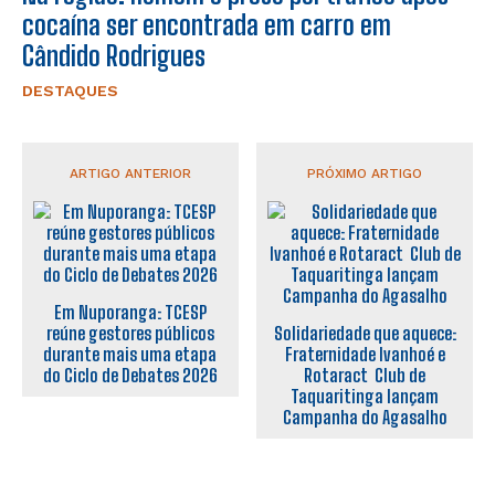
cocaína ser encontrada em carro em
Cândido Rodrigues
DESTAQUES
ARTIGO ANTERIOR
PRÓXIMO ARTIGO
Em Nuporanga: TCESP
reúne gestores públicos
Solidariedade que aquece:
durante mais uma etapa
Fraternidade Ivanhoé e
do Ciclo de Debates 2026
Rotaract Club de
Taquaritinga lançam
Campanha do Agasalho