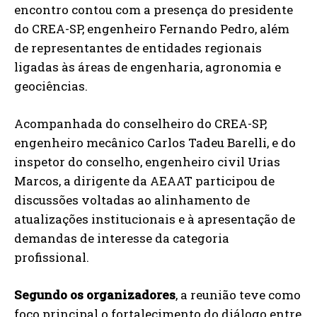
encontro contou com a presença do presidente
do CREA-SP, engenheiro Fernando Pedro, além
de representantes de entidades regionais
ligadas às áreas de engenharia, agronomia e
geociências.
Acompanhada do conselheiro do CREA-SP,
engenheiro mecânico Carlos Tadeu Barelli, e do
inspetor do conselho, engenheiro civil Urias
Marcos, a dirigente da AEAAT participou de
discussões voltadas ao alinhamento de
atualizações institucionais e à apresentação de
demandas de interesse da categoria
profissional.
Segundo os organizadores
, a reunião teve como
foco principal o fortalecimento do diálogo entre