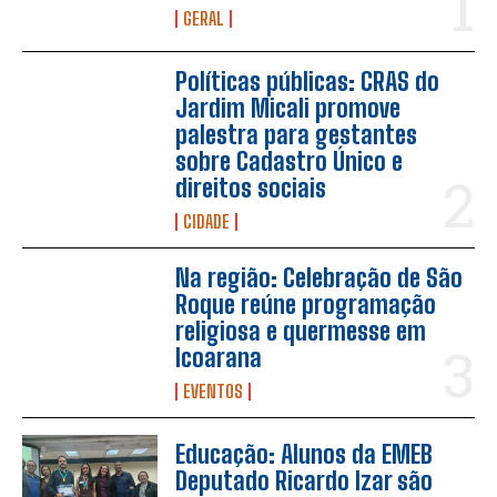
GERAL
Políticas públicas: CRAS do
Jardim Micali promove
palestra para gestantes
sobre Cadastro Único e
direitos sociais
CIDADE
Na região: Celebração de São
Roque reúne programação
religiosa e quermesse em
Icoarana
EVENTOS
Educação: Alunos da EMEB
Deputado Ricardo Izar são