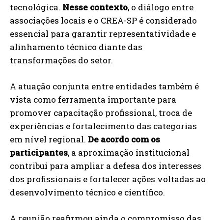
tecnológica.
Nesse contexto
, o diálogo entre
associações locais e o CREA-SP é considerado
essencial para garantir representatividade e
alinhamento técnico diante das
transformações do setor.
A atuação conjunta entre entidades também é
vista como ferramenta importante para
promover capacitação profissional, troca de
experiências e fortalecimento das categorias
em nível regional.
De acordo com os
participantes
, a aproximação institucional
contribui para ampliar a defesa dos interesses
dos profissionais e fortalecer ações voltadas ao
desenvolvimento técnico e científico.
A reunião reafirmou ainda o compromisso das