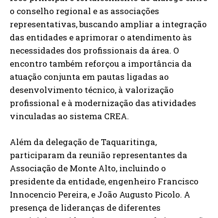
o conselho regional e as associações
representativas, buscando ampliar a integração
das entidades e aprimorar o atendimento às
necessidades dos profissionais da área. O
encontro também reforçou a importância da
atuação conjunta em pautas ligadas ao
desenvolvimento técnico, à valorização
profissional e à modernização das atividades
vinculadas ao sistema CREA.
Além da delegação de Taquaritinga,
participaram da reunião representantes da
Associação de Monte Alto, incluindo o
presidente da entidade, engenheiro Francisco
Innocencio Pereira, e João Augusto Picolo. A
presença de lideranças de diferentes