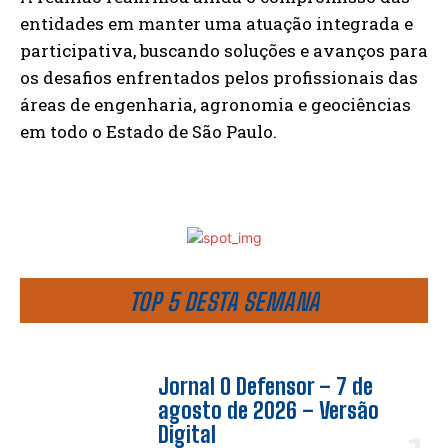
entidades em manter uma atuação integrada e
participativa, buscando soluções e avanços para
os desafios enfrentados pelos profissionais das
áreas de engenharia, agronomia e geociências
em todo o Estado de São Paulo.
TOP 5 DESTA SEMANA
Jornal O Defensor – 7 de
agosto de 2026 – Versão
Digital