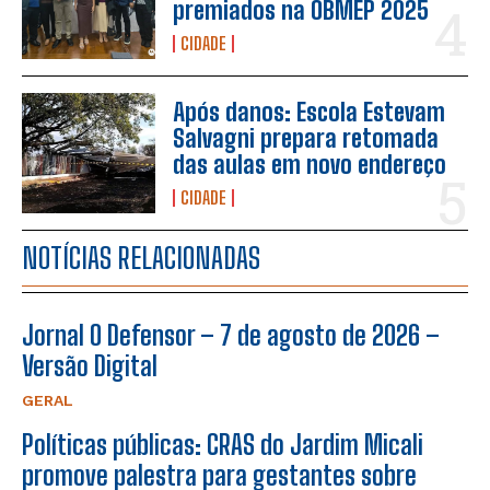
premiados na OBMEP 2025
CIDADE
Após danos: Escola Estevam
Salvagni prepara retomada
das aulas em novo endereço
CIDADE
NOTÍCIAS RELACIONADAS
Jornal O Defensor – 7 de agosto de 2026 –
Versão Digital
GERAL
Políticas públicas: CRAS do Jardim Micali
promove palestra para gestantes sobre