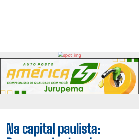
Na capital paulista: