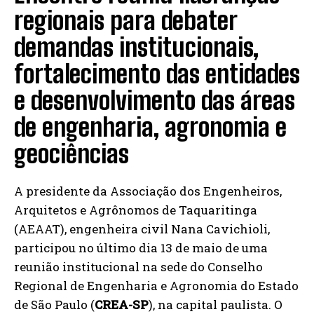
regionais para debater
demandas institucionais,
fortalecimento das entidades
e desenvolvimento das áreas
de engenharia, agronomia e
geociências
A presidente da Associação dos Engenheiros,
Arquitetos e Agrônomos de Taquaritinga
(AEAAT), engenheira civil Nana Cavichioli,
participou no último dia 13 de maio de uma
reunião institucional na sede do Conselho
Regional de Engenharia e Agronomia do Estado
de São Paulo (
CREA-SP
), na capital paulista. O