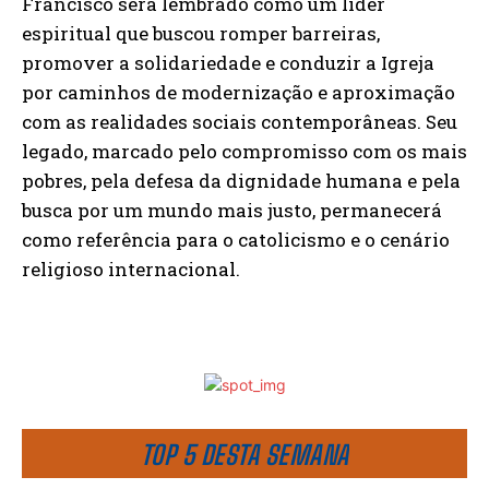
Francisco será lembrado como um líder
espiritual que buscou romper barreiras,
promover a solidariedade e conduzir a Igreja
por caminhos de modernização e aproximação
com as realidades sociais contemporâneas. Seu
legado, marcado pelo compromisso com os mais
pobres, pela defesa da dignidade humana e pela
busca por um mundo mais justo, permanecerá
como referência para o catolicismo e o cenário
religioso internacional.
TOP 5 DESTA SEMANA