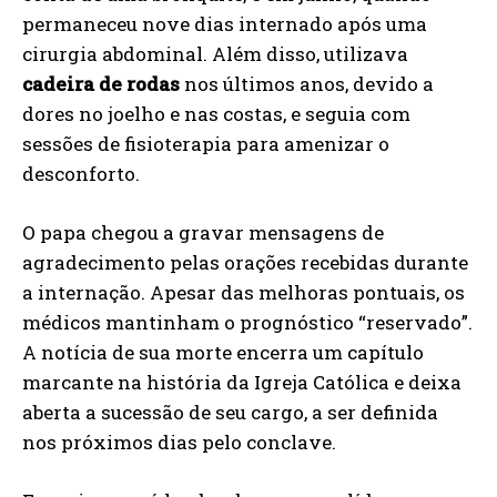
permaneceu nove dias internado após uma
cirurgia abdominal. Além disso, utilizava
cadeira de rodas
nos últimos anos, devido a
dores no joelho e nas costas, e seguia com
sessões de fisioterapia para amenizar o
desconforto.
O papa chegou a gravar mensagens de
agradecimento pelas orações recebidas durante
a internação. Apesar das melhoras pontuais, os
médicos mantinham o prognóstico “reservado”.
A notícia de sua morte encerra um capítulo
marcante na história da Igreja Católica e deixa
aberta a sucessão de seu cargo, a ser definida
nos próximos dias pelo conclave.