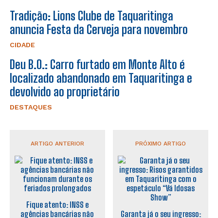
Tradição: Lions Clube de Taquaritinga
anuncia Festa da Cerveja para novembro
CIDADE
Deu B.O.: Carro furtado em Monte Alto é
localizado abandonado em Taquaritinga e
devolvido ao proprietário
DESTAQUES
ARTIGO ANTERIOR
PRÓXIMO ARTIGO
Fique atento: INSS e
agências bancárias não
Garanta já o seu ingresso: