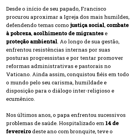
Desde o início de seu papado, Francisco
procurou aproximar a Igreja dos mais humildes,
defendendo temas como
justiça social
,
combate
à pobreza
,
acolhimento de migrantes
e
proteção ambiental
. Ao longo de sua gestão,
enfrentou resistências internas por suas
posturas progressistas e por tentar promover
reformas administrativas e pastorais no
Vaticano. Ainda assim, conquistou fiéis em todo
o mundo pelo seu carisma, humildade e
disposição para o diálogo inter-religioso e
ecumênico.
Nos últimos anos, o papa enfrentou sucessivos
problemas de saúde. Hospitalizado em
14 de
fevereiro
deste ano com bronquite, teve o