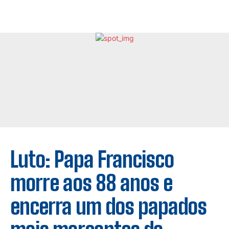
Luto: Papa Francisco
morre aos 88 anos e
encerra um dos papados