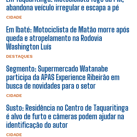
abandona veículo irregular e escapa a pé
CIDADE
Em Ibaté: Motociclista de Matão morre após
queda e atropelamento na Rodovia
Washington Luís
DESTAQUES
Segmento: Supermercado Watanabe
participa da APAS Experience Ribeirão em
busca de novidades para o setor
CIDADE
Susto: Residência no Centro de Taquaritinga
é alvo de furto e câmeras podem ajudar na
identificação do autor
CIDADE