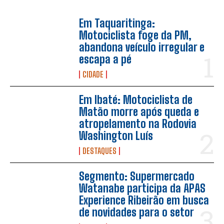
Em Taquaritinga:
Motociclista foge da PM,
abandona veículo irregular e
escapa a pé
CIDADE
Em Ibaté: Motociclista de
Matão morre após queda e
atropelamento na Rodovia
Washington Luís
DESTAQUES
Segmento: Supermercado
Watanabe participa da APAS
Experience Ribeirão em busca
de novidades para o setor