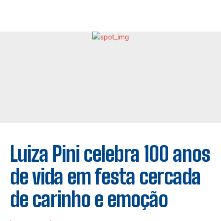
Luiza Pini celebra 100 anos
de vida em festa cercada
de carinho e emoção