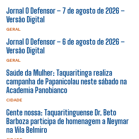
Jornal O Defensor – 7 de agosto de 2026 –
Versão Digital
GERAL
Jornal O Defensor – 6 de agosto de 2026 –
Versão Digital
GERAL
Saúde da Mulher: Taquaritinga realiza
campanha de Papanicolau neste sábado na
Academia Panobianco
CIDADE
Gente nossa: Taquaritinguense Dr. Beto
Barboza participa de homenagem a Neymar
na Vila Belmiro