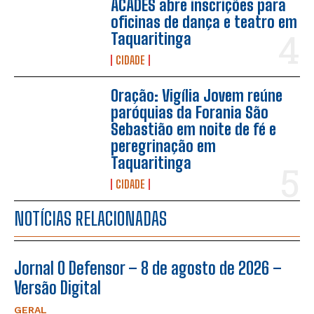
ACADES abre inscrições para
oficinas de dança e teatro em
Taquaritinga
CIDADE
Oração: Vigília Jovem reúne
paróquias da Forania São
Sebastião em noite de fé e
peregrinação em
Taquaritinga
CIDADE
NOTÍCIAS RELACIONADAS
Jornal O Defensor – 8 de agosto de 2026 –
Versão Digital
GERAL