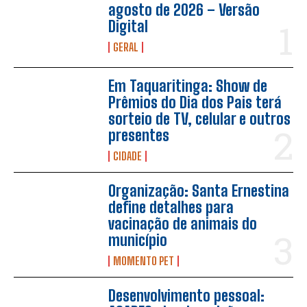
agosto de 2026 – Versão
Digital
GERAL
Em Taquaritinga: Show de
Prêmios do Dia dos Pais terá
sorteio de TV, celular e outros
presentes
CIDADE
Organização: Santa Ernestina
define detalhes para
vacinação de animais do
município
MOMENTO PET
Desenvolvimento pessoal: