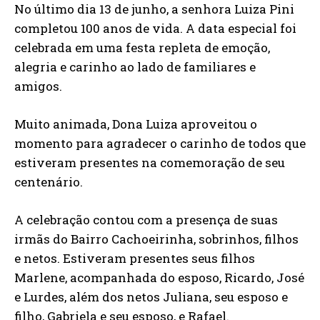
No último dia 13 de junho, a senhora Luiza Pini
completou 100 anos de vida. A data especial foi
celebrada em uma festa repleta de emoção,
alegria e carinho ao lado de familiares e
amigos.
Muito animada, Dona Luiza aproveitou o
momento para agradecer o carinho de todos que
estiveram presentes na comemoração de seu
centenário.
A celebração contou com a presença de suas
irmãs do Bairro Cachoeirinha, sobrinhos, filhos
e netos. Estiveram presentes seus filhos
Marlene, acompanhada do esposo, Ricardo, José
e Lurdes, além dos netos Juliana, seu esposo e
filho, Gabriela e seu esposo, e Rafael.