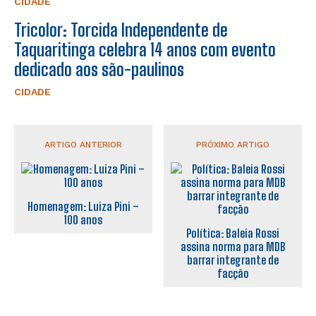
CIDADE
Tricolor: Torcida Independente de
Taquaritinga celebra 14 anos com evento
dedicado aos são-paulinos
CIDADE
ARTIGO ANTERIOR
PRÓXIMO ARTIGO
Homenagem: Luiza Pini –
100 anos
Política: Baleia Rossi
assina norma para MDB
barrar integrante de
facção