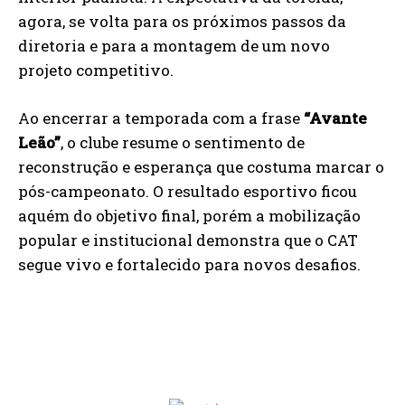
agora, se volta para os próximos passos da
diretoria e para a montagem de um novo
projeto competitivo.
Ao encerrar a temporada com a frase
“Avante
Leão”
, o clube resume o sentimento de
reconstrução e esperança que costuma marcar o
pós-campeonato. O resultado esportivo ficou
aquém do objetivo final, porém a mobilização
popular e institucional demonstra que o CAT
segue vivo e fortalecido para novos desafios.