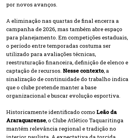
por novos avanços.
A eliminação nas quartas de final encerra a
campanha de 2026, mas também abre espaço
para planejamento. Em competições estaduais,
o período entre temporadas costuma ser
utilizado para avaliações técnicas,
reestruturação financeira, definição de elenco e
captação de recursos.
Nesse contexto
, a
sinalização de continuidade do trabalho indica
que o clube pretende manter a base
organizacional e buscar evolução esportiva.
Historicamente identificado como
Leão da
Araraquarense
, o Clube Atlético Taquaritinga
mantém relevância regional e tradição no
interior paulista. A expectativa da torcida,