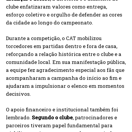
clube enfatizaram valores como entrega,
esforço coletivo e orgulho de defender as cores
da cidade ao longo do campeonato.
Durante a competição, o CAT mobilizou
torcedores em partidas dentro e fora de casa,
reforçando a relação histórica entre o clube e a
comunidade local. Em sua manifestação pública,
a equipe fez agradecimento especial aos fãs que
acompanharam a campanha do início ao fim e
ajudaram a impulsionar o elenco em momentos
decisivos.
O apoio financeiro e institucional também foi
lembrado.
Segundo o clube
, patrocinadores e
parceiros tiveram papel fundamental para