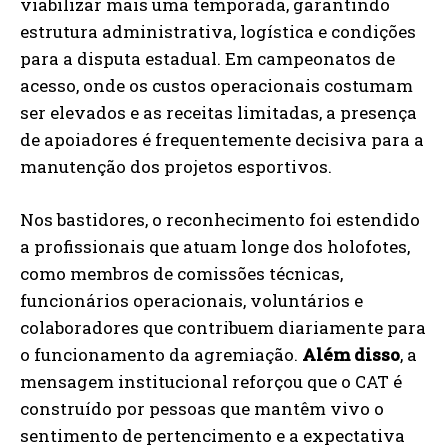
viabilizar mais uma temporada, garantindo
estrutura administrativa, logística e condições
para a disputa estadual. Em campeonatos de
acesso, onde os custos operacionais costumam
ser elevados e as receitas limitadas, a presença
de apoiadores é frequentemente decisiva para a
manutenção dos projetos esportivos.
Nos bastidores, o reconhecimento foi estendido
a profissionais que atuam longe dos holofotes,
como membros de comissões técnicas,
funcionários operacionais, voluntários e
colaboradores que contribuem diariamente para
o funcionamento da agremiação.
Além disso
, a
mensagem institucional reforçou que o CAT é
construído por pessoas que mantêm vivo o
sentimento de pertencimento e a expectativa