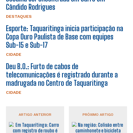
Cândido Rodrigues
DESTAQUES
Esporte: Taquaritinga inicia participação na
Copa Ouro Paulista de Base com equipes
Sub-15 e Sub-17
CIDADE
Deu B.O.: Furto de cabos de
telecomunicações é registrado durante a
madrugada no Centro de Taquaritinga
CIDADE
ARTIGO ANTERIOR
PRÓXIMO ARTIGO