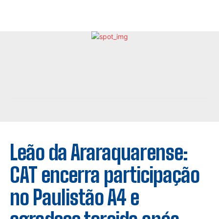
Leão da Araraquarense:
CAT encerra participação
no Paulistão A4 e