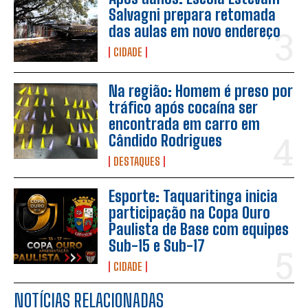
Salvagni prepara retomada
das aulas em novo endereço
CIDADE
Na região: Homem é preso por
tráfico após cocaína ser
encontrada em carro em
Cândido Rodrigues
DESTAQUES
Esporte: Taquaritinga inicia
participação na Copa Ouro
Paulista de Base com equipes
Sub-15 e Sub-17
CIDADE
NOTÍCIAS RELACIONADAS