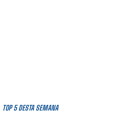
TOP 5 DESTA SEMANA