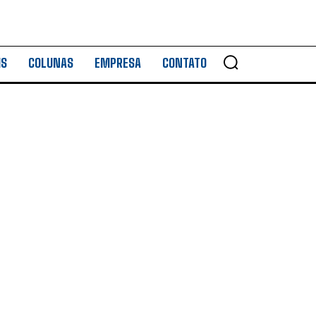
IS
COLUNAS
EMPRESA
CONTATO