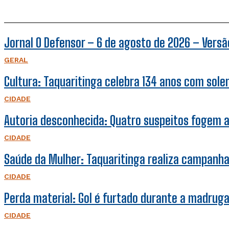
Jornal O Defensor – 6 de agosto de 2026 – Versão
GERAL
Cultura: Taquaritinga celebra 134 anos com sol
CIDADE
Autoria desconhecida: Quatro suspeitos fogem a
CIDADE
Saúde da Mulher: Taquaritinga realiza campanh
CIDADE
Perda material: Gol é furtado durante a madruga
CIDADE