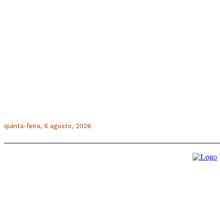
quinta-feira, 6 agosto, 2026