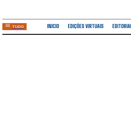
INICIO
EDIÇÕES VIRTUAIS
EDITORIA
TUDO