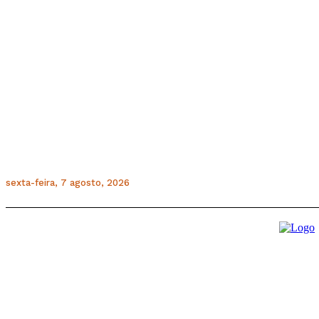
sexta-feira, 7 agosto, 2026