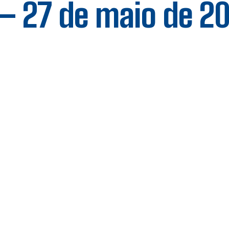
 – 27 de maio de 2