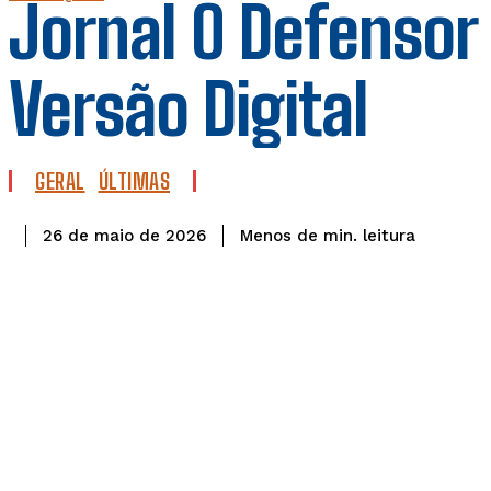
Jornal O Defensor
Versão Digital
GERAL
ÚLTIMAS
leitura
Menos de
min.
26 de maio de 2026