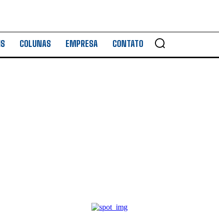
IS
COLUNAS
EMPRESA
CONTATO