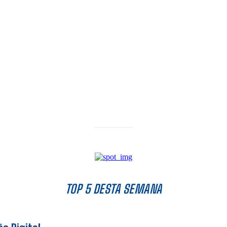
TOP 5 DESTA SEMANA