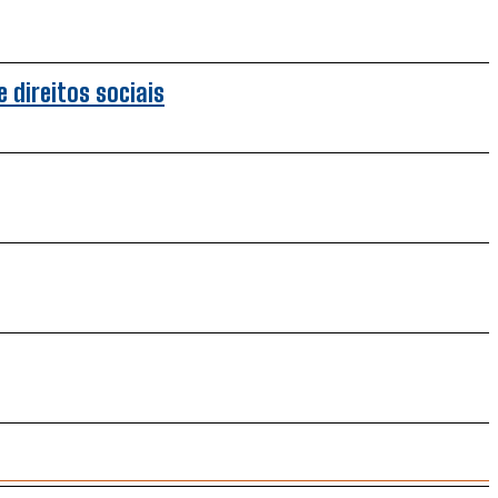
 direitos sociais