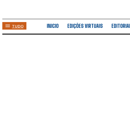
INICIO
EDIÇÕES VIRTUAIS
EDITORIA
TUDO