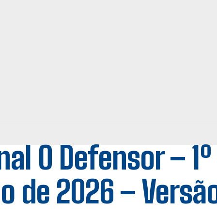
nal O Defensor – 1º
ho de 2026 – Versão