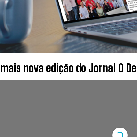
 mais nova edição do Jornal O De