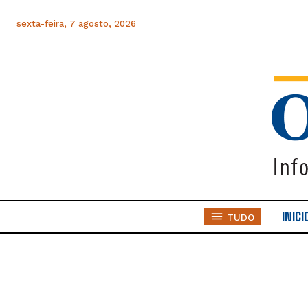
sexta-feira, 7 agosto, 2026
INICI
TUDO