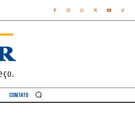
A
CONTATO