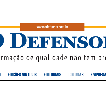
O
EDIÇÕES VIRTUAIS
EDITORIAIS
COLUNAS
EMPRES