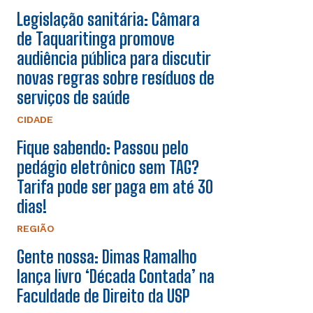
Legislação sanitária: Câmara
de Taquaritinga promove
audiência pública para discutir
novas regras sobre resíduos de
serviços de saúde
CIDADE
Fique sabendo: Passou pelo
pedágio eletrônico sem TAG?
Tarifa pode ser paga em até 30
dias!
REGIÃO
Gente nossa: Dimas Ramalho
lança livro ‘Década Contada’ na
Faculdade de Direito da USP