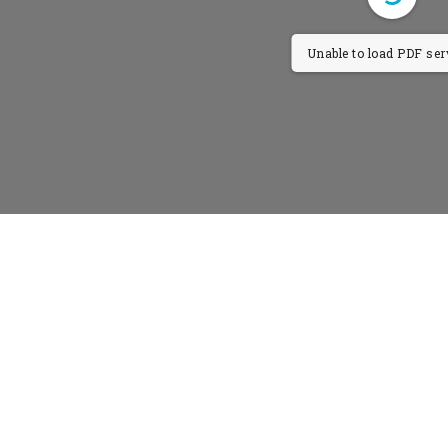
Unable to load PDF serv