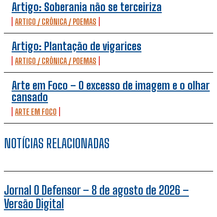
Artigo: Soberania não se terceiriza
ARTIGO / CRÔNICA / POEMAS
Artigo: Plantação de vigarices
ARTIGO / CRÔNICA / POEMAS
Arte em Foco – O excesso de imagem e o olhar
cansado
ARTE EM FOCO
NOTÍCIAS RELACIONADAS
Jornal O Defensor – 8 de agosto de 2026 –
Versão Digital