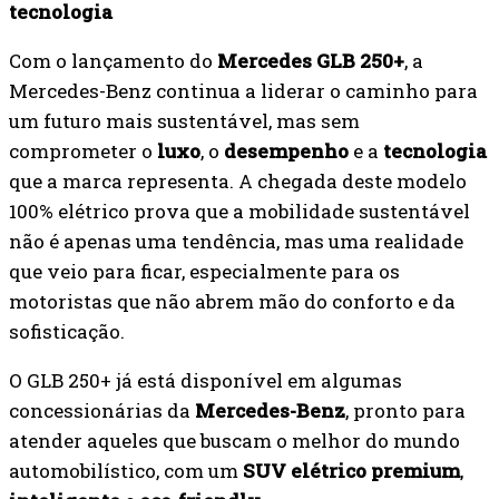
tecnologia
Com o lançamento do
Mercedes GLB 250+
, a
Mercedes-Benz continua a liderar o caminho para
um futuro mais sustentável, mas sem
comprometer o
luxo
, o
desempenho
e a
tecnologia
que a marca representa. A chegada deste modelo
100% elétrico prova que a mobilidade sustentável
não é apenas uma tendência, mas uma realidade
que veio para ficar, especialmente para os
motoristas que não abrem mão do conforto e da
sofisticação.
O GLB 250+ já está disponível em algumas
concessionárias da
Mercedes-Benz
, pronto para
atender aqueles que buscam o melhor do mundo
automobilístico, com um
SUV elétrico premium
,