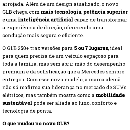
arrojada. Além de um design atualizado, o novo
GLB chega com
mais tecnologia
,
potência superior
e uma
inteligência artificial
capaz de transformar
a experiência de direção, oferecendo uma
condução mais segura e eficiente.
O GLB 250+ traz versões para
5 ou 7 lugares
, ideal
para quem precisa de um veículo espaçoso para
toda a família, mas sem abrir mão do desempenho
premium e da sofisticação que a Mercedes sempre
entregou. Com esse novo modelo, a marca alemã
não só reafirma sua liderança no mercado de SUVs
elétricos, mas também mostra como a
mobilidade
sustentável
pode ser aliada ao luxo, conforto e
tecnologia de ponta.
O que mudou no novo GLB?