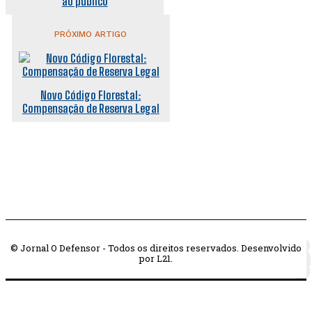
ao público
PRÓXIMO ARTIGO
Novo Código Florestal:
Compensação de Reserva Legal
© Jornal O Defensor - Todos os direitos reservados. Desenvolvido
por L21.