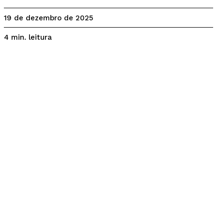
19 de dezembro de 2025
leitura
4
min.