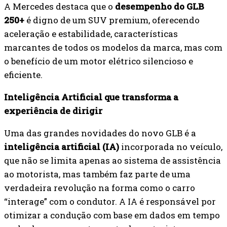
A Mercedes destaca que o
desempenho do GLB
250+
é digno de um SUV premium, oferecendo
aceleração e estabilidade, características
marcantes de todos os modelos da marca, mas com
o benefício de um motor elétrico silencioso e
eficiente.
Inteligência Artificial que transforma a
experiência de dirigir
Uma das grandes novidades do novo GLB é a
inteligência artificial (IA)
incorporada no veículo,
que não se limita apenas ao sistema de assistência
ao motorista, mas também faz parte de uma
verdadeira revolução na forma como o carro
“interage” com o condutor. A IA é responsável por
otimizar a condução com base em dados em tempo