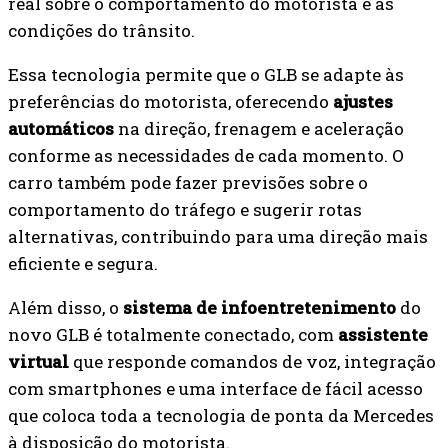
real sobre o comportamento do motorista e as
condições do trânsito.
Essa tecnologia permite que o GLB se adapte às
preferências do motorista, oferecendo
ajustes
automáticos
na direção, frenagem e aceleração
conforme as necessidades de cada momento. O
carro também pode fazer previsões sobre o
comportamento do tráfego e sugerir rotas
alternativas, contribuindo para uma direção mais
eficiente e segura.
Além disso, o
sistema de infoentretenimento
do
novo GLB é totalmente conectado, com
assistente
virtual
que responde comandos de voz, integração
com smartphones e uma interface de fácil acesso
que coloca toda a tecnologia de ponta da Mercedes
à disposição do motorista.