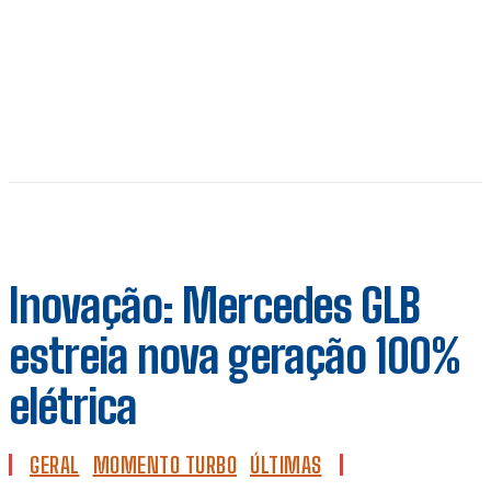
Inovação: Mercedes GLB
estreia nova geração 100%
elétrica
GERAL
MOMENTO TURBO
ÚLTIMAS