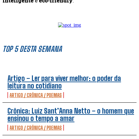
inteligente
e
eco-friendly
.
TOP 5 DESTA SEMANA
Artigo – Ler para viver melhor: o poder da
leitura no cotidiano
ARTIGO / CRÔNICA / POEMAS
Crônica: Luiz Sant’Anna Netto – o homem que
ensinou o tempo a amar
ARTIGO / CRÔNICA / POEMAS