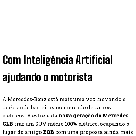
Com Inteligência Artificial
ajudando o motorista
A Mercedes-Benz está mais uma vez inovando e
quebrando barreiras no mercado de carros
elétricos. A estreia da
nova geração do Mercedes
GLB
traz um SUV médio 100% elétrico, ocupando o
lugar do antigo
EQB
com uma proposta ainda mais