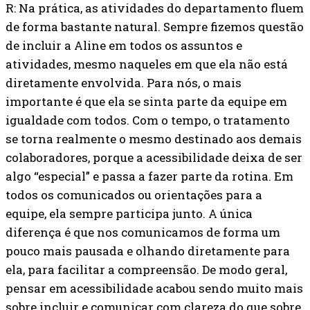
R: Na prática, as atividades do departamento fluem
de forma bastante natural. Sempre fizemos questão
de incluir a Aline em todos os assuntos e
atividades, mesmo naqueles em que ela não está
diretamente envolvida. Para nós, o mais
importante é que ela se sinta parte da equipe em
igualdade com todos. Com o tempo, o tratamento
se torna realmente o mesmo destinado aos demais
colaboradores, porque a acessibilidade deixa de ser
algo “especial” e passa a fazer parte da rotina. Em
todos os comunicados ou orientações para a
equipe, ela sempre participa junto. A única
diferença é que nos comunicamos de forma um
pouco mais pausada e olhando diretamente para
ela, para facilitar a compreensão. De modo geral,
pensar em acessibilidade acabou sendo muito mais
sobre incluir e comunicar com clareza do que sobre