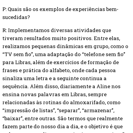
P: Quais são os exemplos de experiências bem-
sucedidas?
R: Implementamos diversas atividades que
tiveram resultados muito positivos. Entre elas,
realizamos pequenas dinâmicas em grupo, como o
“TV sem fio”, uma adaptação do “telefone sem fio”
para Libras, além de exercícios de formação de
frases e prática do alfabeto, onde cada pessoa
sinaliza uma letra e a seguinte continua a
sequência. Além disso, diariamente a Aline nos
ensina novas palavras em Libras, sempre
relacionadas às rotinas do almoxarifado, como
“impressão de listas”, “separar”, “armazenar”,
“baixar”, entre outras. São termos que realmente
fazem parte do nosso dia a dia, e o objetivo é que