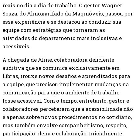
reais no dia a dia de trabalho. O gestor Wagner
Souza, do Almoxarifado da Maqmóveis, passou por
essa experiência e se destacou ao conduzir sua
equipe com estratégias que tornaram as
atividades do departamento mais inclusivas e
acessíveis.
A chegada de Aline, colaboradora deficiente
auditiva que se comunica exclusivamente em
Libras, trouxe novos desafios e aprendizados para
a equipe, que precisou implementar mudanças na
comunicação para que o ambiente de trabalho
fosse acessível. Com o tempo, entretanto, gestor e
colaboradores perceberam que a acessibilidade não
é apenas sobre novos procedimentos no cotidiano,
mas também envolve companheirismo, respeito,
participação plena e colaboração. Inicialmente