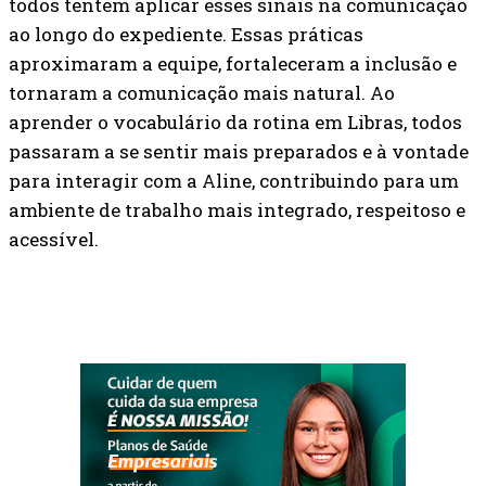
todos tentem aplicar esses sinais na comunicação
ao longo do expediente. Essas práticas
aproximaram a equipe, fortaleceram a inclusão e
tornaram a comunicação mais natural. Ao
aprender o vocabulário da rotina em Libras, todos
passaram a se sentir mais preparados e à vontade
para interagir com a Aline, contribuindo para um
ambiente de trabalho mais integrado, respeitoso e
acessível.