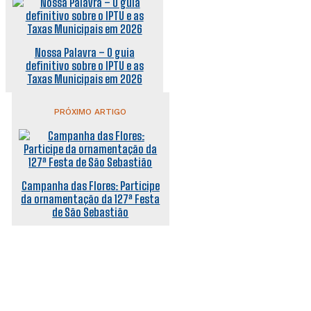
Nossa Palavra – O guia
definitivo sobre o IPTU e as
Taxas Municipais em 2026
PRÓXIMO ARTIGO
Campanha das Flores: Participe
da ornamentação da 127ª Festa
de São Sebastião