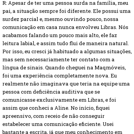
R: Apesar de ter uma pessoa surda na família, meu
pai, a situação sempre foi diferente. Ele possui uma
surdez parcial e, mesmo ouvindo pouco, nossa
comunicação em casa nunca envolveu Libras. Nós
acabamos falando um pouco mais alto, ele faz
leitura labial, e assim tudo flui de maneira natural.
Por isso, eu cresci já habituado a algumas situações,
mas sem necessariamente ter contato com a
língua de sinais. Quando cheguei na Maqmóveis,
foi uma experiência completamente nova. Eu
realmente não imaginava que teria na equipe uma
pessoa com deficiência auditiva que se
comunicasse exclusivamente em Libras, e foi
assim que conheci a Aline. No início, fiquei
apreensivo, com receio de não conseguir
estabelecer uma comunicação eficiente. Usei
bastante a escrita, já que meu conhecimento em