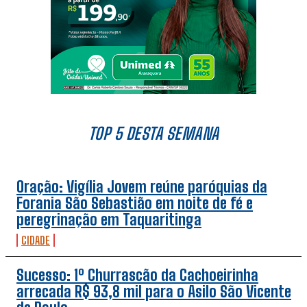
TOP 5 DESTA SEMANA
Oração: Vigília Jovem reúne paróquias da
Forania São Sebastião em noite de fé e
peregrinação em Taquaritinga
CIDADE
Sucesso: 1º Churrascão da Cachoeirinha
arrecada R$ 93,8 mil para o Asilo São Vicente