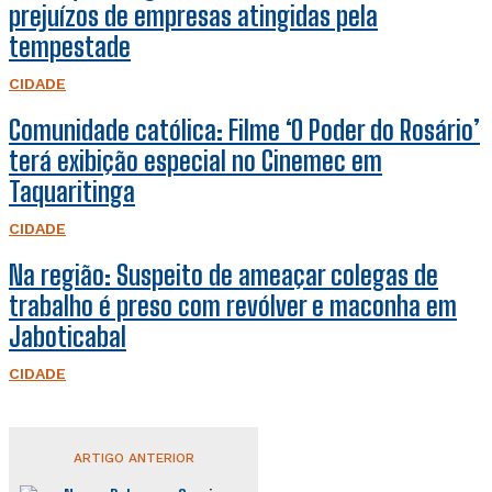
prejuízos de empresas atingidas pela
tempestade
CIDADE
Comunidade católica: Filme ‘O Poder do Rosário’
terá exibição especial no Cinemec em
Taquaritinga
CIDADE
Na região: Suspeito de ameaçar colegas de
trabalho é preso com revólver e maconha em
Jaboticabal
CIDADE
ARTIGO ANTERIOR