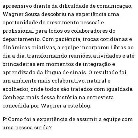
apreensivo diante da dificuldade de comunicação,
Wagner Souza descobriu na experiência uma
oportunidade de crescimento pessoal e
profissional para todos os colaboradores do
departamento. Com paciência, trocas cotidianas e
dinâmicas criativas, a equipe incorporou Libras ao
dia a dia, transformando reuniões, atividades e até
brincadeiras em momentos de integração e
aprendizado da língua de sinais. O resultado foi
um ambiente mais colaborativo, natural e
acolhedor, onde todos são tratados com igualdade.
Conheça mais dessa história na entrevista
concedida por Wagner a este blog:
P: Como foi a experiência de assumir a equipe com
uma pessoa surda?