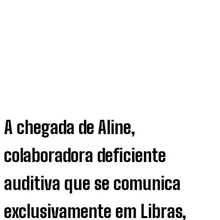
A chegada de Aline,
colaboradora deficiente
auditiva que se comunica
exclusivamente em Libras,