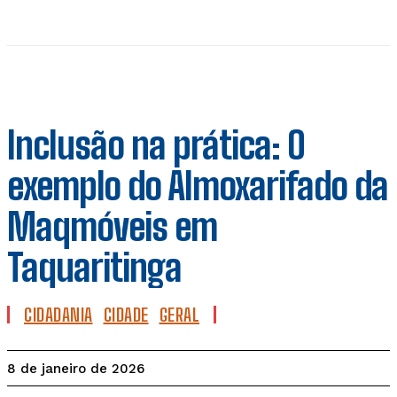
Inclusão na prática: O
exemplo do Almoxarifado da
Maqmóveis em
Taquaritinga
CIDADANIA
CIDADE
GERAL
8 de janeiro de 2026