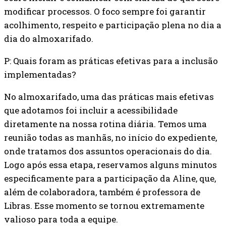
modificar processos. O foco sempre foi garantir
acolhimento, respeito e participação plena no dia a
dia do almoxarifado.
P: Quais foram as práticas efetivas para a inclusão
implementadas?
No almoxarifado, uma das práticas mais efetivas
que adotamos foi incluir a acessibilidade
diretamente na nossa rotina diária. Temos uma
reunião todas as manhãs, no início do expediente,
onde tratamos dos assuntos operacionais do dia.
Logo após essa etapa, reservamos alguns minutos
especificamente para a participação da Aline, que,
além de colaboradora, também é professora de
Libras. Esse momento se tornou extremamente
valioso para toda a equipe.