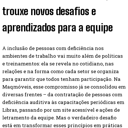
trouxe novos desafios e
aprendizados para a equipe
A inclusão de pessoas com deficiência nos
ambientes de trabalho vai muito além de políticas
e treinamentos: ela se revela no cotidiano, nas
relações e na forma como cada setor se organiza
para garantir que todos tenham participação. Na
Maqmóveis, esse compromisso já se consolidou em
diversas frentes – da contratação de pessoas com
deficiência auditiva às capacitações periódicas em
Libras, passando por um site acessível e ações de
letramento da equipe. Mas o verdadeiro desafio
está em transformar esses princípios em práticas