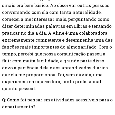
sinais era bem básico. Ao observar outras pessoas
conversando com ela com tanta naturalidade,
comecei a me interessar mais, perguntando como
dizer determinadas palavras em Libras e tentando
praticar no dia a dia. A Aline é uma colaboradora
extremamente competente e desempenha uma das
funções mais importantes do almoxarifado. Com o
tempo, percebi que nossa comunicação passou a
fluir com muita facilidade, e grande parte disso
devo à paciência dela e aos aprendizados diários
que ela me proporcionou. Foi, sem dúvida, uma
experiência enriquecedora, tanto profissional
quanto pessoal.
Q: Como foi pensar em atividades acessíveis para o
departamento?