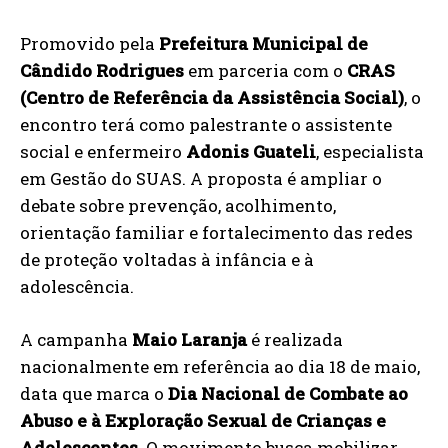
Promovido pela
Prefeitura Municipal de
Cândido Rodrigues
em parceria com o
CRAS
(Centro de Referência da Assistência Social)
, o
encontro terá como palestrante o assistente
social e enfermeiro
Adonis Guateli
, especialista
em Gestão do SUAS. A proposta é ampliar o
debate sobre prevenção, acolhimento,
orientação familiar e fortalecimento das redes
de proteção voltadas à infância e à
adolescência.
A campanha
Maio Laranja
é realizada
nacionalmente em referência ao dia 18 de maio,
data que marca o
Dia Nacional de Combate ao
Abuso e à Exploração Sexual de Crianças e
Adolescentes
. O movimento busca mobilizar