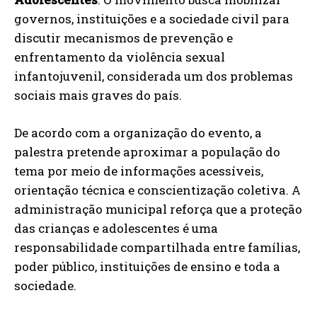
governos, instituições e a sociedade civil para
discutir mecanismos de prevenção e
enfrentamento da violência sexual
infantojuvenil, considerada um dos problemas
sociais mais graves do país.
De acordo com a organização do evento, a
palestra pretende aproximar a população do
tema por meio de informações acessíveis,
orientação técnica e conscientização coletiva. A
administração municipal reforça que a proteção
das crianças e adolescentes é uma
responsabilidade compartilhada entre famílias,
poder público, instituições de ensino e toda a
sociedade.