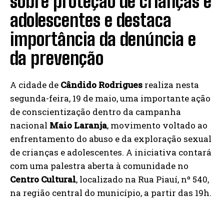
sobre proteção de crianças e
adolescentes e destaca
importância da denúncia e
da prevenção
A cidade de
Cândido Rodrigues
realiza nesta
segunda-feira, 19 de maio, uma importante ação
de conscientização dentro da campanha
nacional
Maio Laranja
, movimento voltado ao
enfrentamento do abuso e da exploração sexual
de crianças e adolescentes. A iniciativa contará
com uma palestra aberta à comunidade no
Centro Cultural
, localizado na Rua Piauí, nº 540,
na região central do município, a partir das 19h.