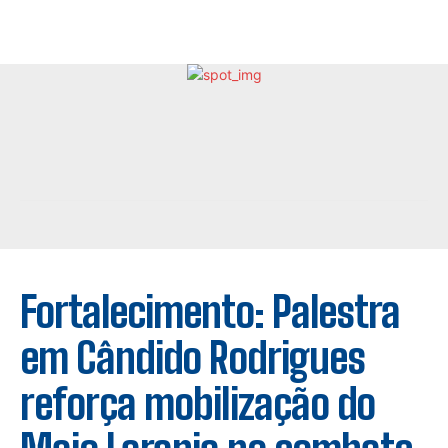
Fortalecimento: Palestra
em Cândido Rodrigues
reforça mobilização do