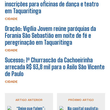
inscrições para oficinas de dança e teatro
em Taquaritinga
CIDADE
Oração: Vigília Jovem reúne paróquias da
Forania São Sebastião em noite de fé e
peregrinação em Taquaritinga
CIDADE
Sucesso: 1º Churrascão da Cachoeirinha
arrecada R$ 93,8 mil para o Asilo São Vicente
de Paulo
CIDADE
ARTIGO ANTERIOR
PRÓXIMO ARTIGO