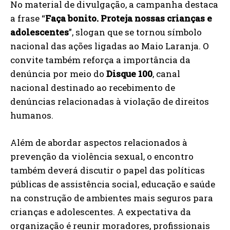
No material de divulgação, a campanha destaca
a frase “
Faça bonito. Proteja nossas crianças e
adolescentes
”, slogan que se tornou símbolo
nacional das ações ligadas ao Maio Laranja. O
convite também reforça a importância da
denúncia por meio do
Disque 100
, canal
nacional destinado ao recebimento de
denúncias relacionadas à violação de direitos
humanos.
Além de abordar aspectos relacionados à
prevenção da violência sexual, o encontro
também deverá discutir o papel das políticas
públicas de assistência social, educação e saúde
na construção de ambientes mais seguros para
crianças e adolescentes. A expectativa da
organização é reunir moradores, profissionais