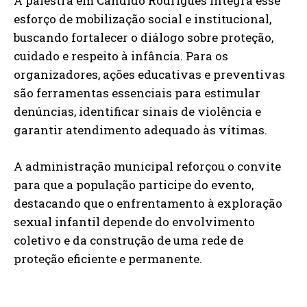
A palestra em Cândido Rodrigues integra esse
esforço de mobilização social e institucional,
buscando fortalecer o diálogo sobre proteção,
cuidado e respeito à infância. Para os
organizadores, ações educativas e preventivas
são ferramentas essenciais para estimular
denúncias, identificar sinais de violência e
garantir atendimento adequado às vítimas.
A administração municipal reforçou o convite
para que a população participe do evento,
destacando que o enfrentamento à exploração
sexual infantil depende do envolvimento
coletivo e da construção de uma rede de
proteção eficiente e permanente.