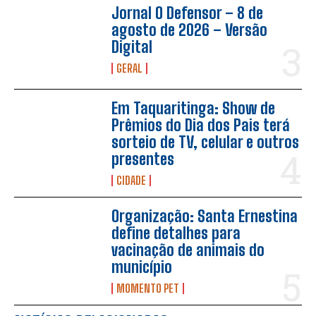
Jornal O Defensor – 8 de
agosto de 2026 – Versão
Digital
GERAL
Em Taquaritinga: Show de
Prêmios do Dia dos Pais terá
sorteio de TV, celular e outros
presentes
CIDADE
Organização: Santa Ernestina
define detalhes para
vacinação de animais do
município
MOMENTO PET