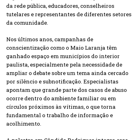
da rede pública, educadores, conselheiros
tutelares e representantes de diferentes setores
da comunidade.
Nos últimos anos, campanhas de
conscientização como o Maio Laranja têm
ganhado espaço em municípios do interior
paulista, especialmente pela necessidade de
ampliar o debate sobre um tema ainda cercado
por silêncio e subnotificação. Especialistas
apontam que grande parte dos casos de abuso
ocorre dentro do ambiente familiar ou em
círculos próximos às vítimas, o que torna
fundamental o trabalho de informação e
acolhimento.