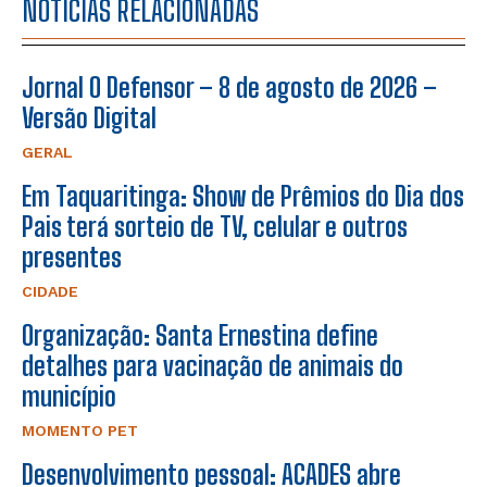
NOTÍCIAS RELACIONADAS
Jornal O Defensor – 8 de agosto de 2026 –
Versão Digital
GERAL
Em Taquaritinga: Show de Prêmios do Dia dos
Pais terá sorteio de TV, celular e outros
presentes
CIDADE
Organização: Santa Ernestina define
detalhes para vacinação de animais do
município
MOMENTO PET
Desenvolvimento pessoal: ACADES abre