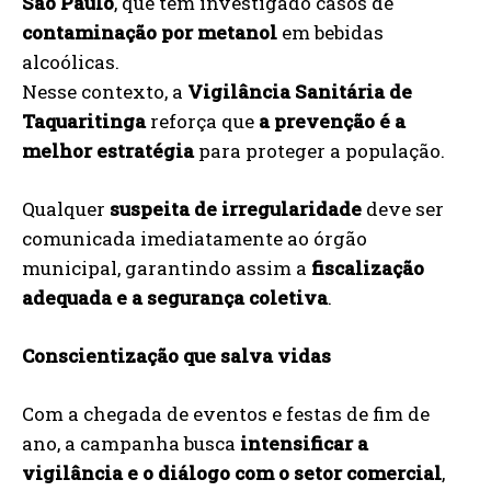
São Paulo
, que tem investigado casos de
contaminação por metanol
em bebidas
alcoólicas.
Nesse contexto, a
Vigilância Sanitária de
Taquaritinga
reforça que
a prevenção é a
melhor estratégia
para proteger a população.
Qualquer
suspeita de irregularidade
deve ser
comunicada imediatamente ao órgão
municipal, garantindo assim a
fiscalização
adequada e a segurança coletiva
.
Conscientização que salva vidas
Com a chegada de eventos e festas de fim de
ano, a campanha busca
intensificar a
vigilância e o diálogo com o setor comercial
,