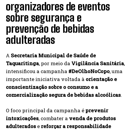
organizadores de eventos
sobre segurança e
prevenção de bebidas
adulteradas
A
Secretaria Municipal de Saúde de
Taquaritinga
, por meio da
Vigilância Sanitária
,
intensificou a campanha
#DeOlhoNoCopo
, uma
importante iniciativa voltada à
orientação e
conscientização sobre o consumo e a
comercialização segura de bebidas alcoólicas
.
O foco principal da campanha é
prevenir
intoxicações
, combater a
venda de produtos
adulterados
e
reforçar a responsabilidade