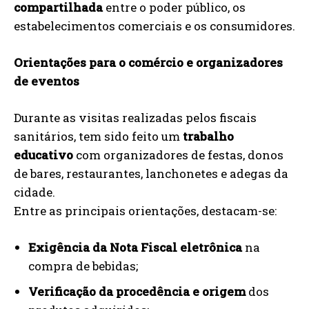
compartilhada
entre o poder público, os
estabelecimentos comerciais e os consumidores.
Orientações para o comércio e organizadores
de eventos
Durante as visitas realizadas pelos fiscais
sanitários, tem sido feito um
trabalho
educativo
com organizadores de festas, donos
de bares, restaurantes, lanchonetes e adegas da
cidade.
Entre as principais orientações, destacam-se:
Exigência da Nota Fiscal eletrônica
na
compra de bebidas;
Verificação da procedência e origem
dos