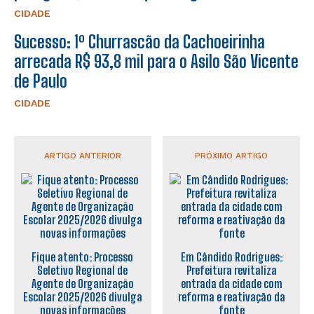
CIDADE
Sucesso: 1º Churrascão da Cachoeirinha
arrecada R$ 93,8 mil para o Asilo São Vicente
de Paulo
CIDADE
ARTIGO ANTERIOR
PRÓXIMO ARTIGO
Fique atento: Processo
Em Cândido Rodrigues:
Seletivo Regional de
Prefeitura revitaliza
Agente de Organização
entrada da cidade com
Escolar 2025/2026 divulga
reforma e reativação da
novas informações
fonte