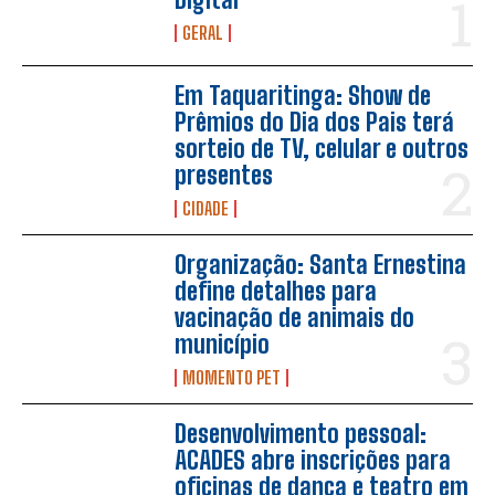
GERAL
Em Taquaritinga: Show de
Prêmios do Dia dos Pais terá
sorteio de TV, celular e outros
presentes
CIDADE
Organização: Santa Ernestina
define detalhes para
vacinação de animais do
município
MOMENTO PET
Desenvolvimento pessoal:
ACADES abre inscrições para
oficinas de dança e teatro em