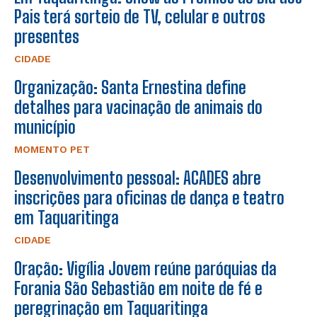
Pais terá sorteio de TV, celular e outros
presentes
CIDADE
Organização: Santa Ernestina define
detalhes para vacinação de animais do
município
MOMENTO PET
Desenvolvimento pessoal: ACADES abre
inscrições para oficinas de dança e teatro
em Taquaritinga
CIDADE
Oração: Vigília Jovem reúne paróquias da
Forania São Sebastião em noite de fé e
peregrinação em Taquaritinga