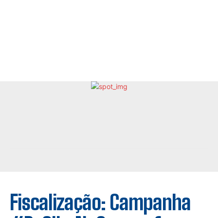
Fiscalização: Campanha