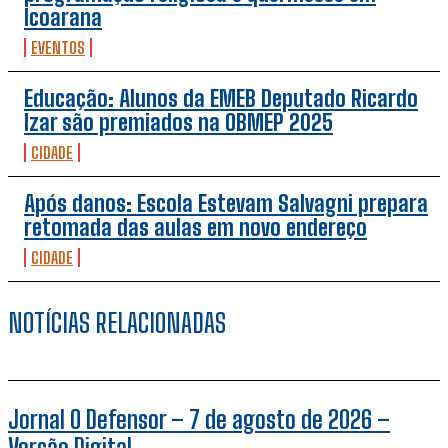
Icoarana
EVENTOS
Educação: Alunos da EMEB Deputado Ricardo
Izar são premiados na OBMEP 2025
CIDADE
Após danos: Escola Estevam Salvagni prepara
retomada das aulas em novo endereço
CIDADE
NOTÍCIAS RELACIONADAS
Jornal O Defensor – 7 de agosto de 2026 –
Versão Digital