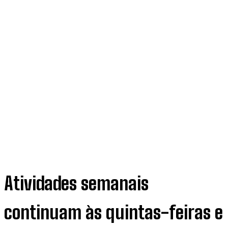
Atividades semanais
continuam às quintas-feiras e