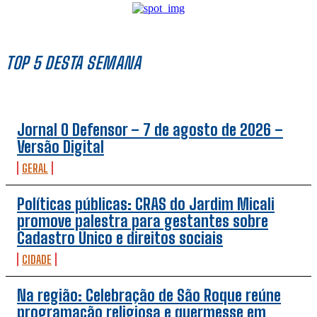
TOP 5 DESTA SEMANA
Jornal O Defensor – 7 de agosto de 2026 –
Versão Digital
GERAL
Políticas públicas: CRAS do Jardim Micali
promove palestra para gestantes sobre
Cadastro Único e direitos sociais
CIDADE
Na região: Celebração de São Roque reúne
programação religiosa e quermesse em