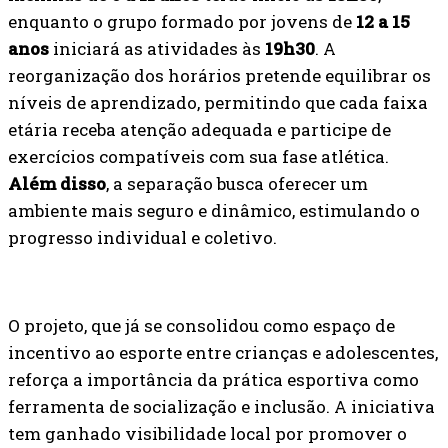
enquanto o grupo formado por jovens de
12 a 15
anos
iniciará as atividades às
19h30
. A
reorganização dos horários pretende equilibrar os
níveis de aprendizado, permitindo que cada faixa
etária receba atenção adequada e participe de
exercícios compatíveis com sua fase atlética.
Além disso
, a separação busca oferecer um
ambiente mais seguro e dinâmico, estimulando o
progresso individual e coletivo.
O projeto, que já se consolidou como espaço de
incentivo ao esporte entre crianças e adolescentes,
reforça a importância da prática esportiva como
ferramenta de socialização e inclusão. A iniciativa
tem ganhado visibilidade local por promover o