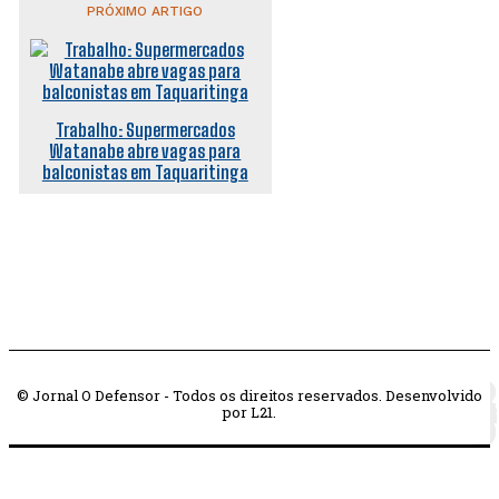
PRÓXIMO ARTIGO
Trabalho: Supermercados
Watanabe abre vagas para
balconistas em Taquaritinga
© Jornal O Defensor - Todos os direitos reservados. Desenvolvido
por L21.