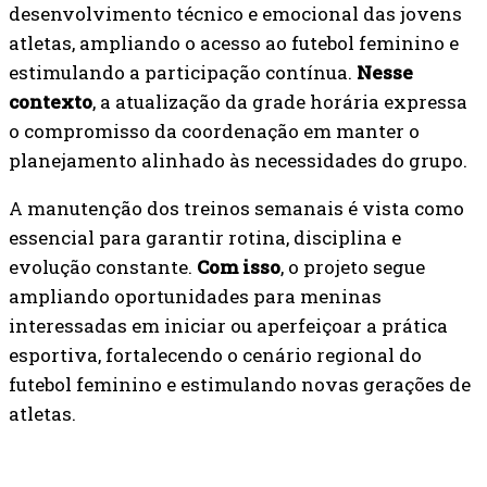
desenvolvimento técnico e emocional das jovens
atletas, ampliando o acesso ao futebol feminino e
estimulando a participação contínua.
Nesse
contexto
, a atualização da grade horária expressa
o compromisso da coordenação em manter o
planejamento alinhado às necessidades do grupo.
A manutenção dos treinos semanais é vista como
essencial para garantir rotina, disciplina e
evolução constante.
Com isso
, o projeto segue
ampliando oportunidades para meninas
interessadas em iniciar ou aperfeiçoar a prática
esportiva, fortalecendo o cenário regional do
futebol feminino e estimulando novas gerações de
atletas.