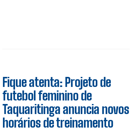
Fique atenta: Projeto de
futebol feminino de
Taquaritinga anuncia novos
horários de treinamento