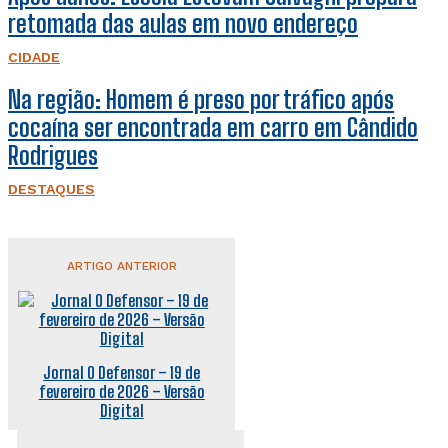
retomada das aulas em novo endereço
CIDADE
Na região: Homem é preso por tráfico após
cocaína ser encontrada em carro em Cândido
Rodrigues
DESTAQUES
ARTIGO ANTERIOR
Jornal O Defensor – 19 de
fevereiro de 2026 – Versão
Digital