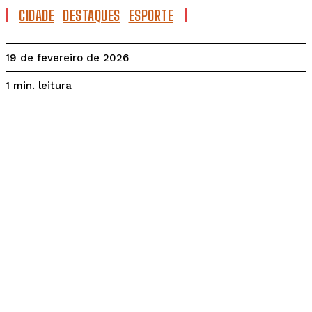
CIDADE
DESTAQUES
ESPORTE
19 de fevereiro de 2026
leitura
1
min.