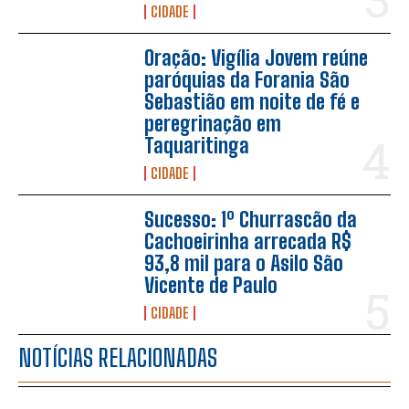
CIDADE
Oração: Vigília Jovem reúne
paróquias da Forania São
Sebastião em noite de fé e
peregrinação em
Taquaritinga
CIDADE
Sucesso: 1º Churrascão da
Cachoeirinha arrecada R$
93,8 mil para o Asilo São
Vicente de Paulo
CIDADE
NOTÍCIAS RELACIONADAS