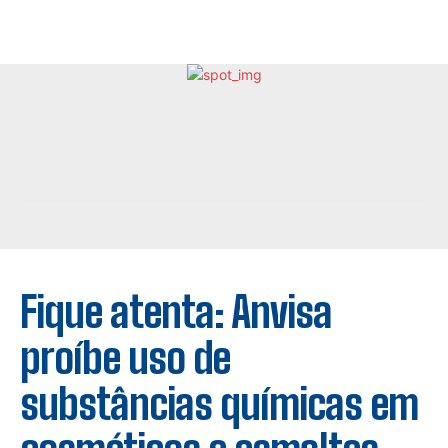
Fique atenta: Anvisa
proíbe uso de
substâncias químicas em