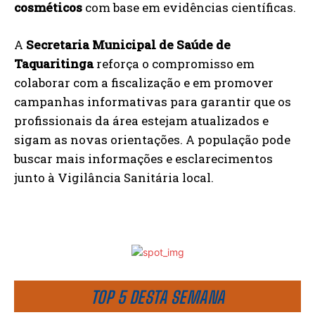
cosméticos
com base em evidências científicas.
A
Secretaria Municipal de Saúde de
Taquaritinga
reforça o compromisso em
colaborar com a fiscalização e em promover
campanhas informativas para garantir que os
profissionais da área estejam atualizados e
sigam as novas orientações. A população pode
buscar mais informações e esclarecimentos
junto à Vigilância Sanitária local.
TOP 5 DESTA SEMANA