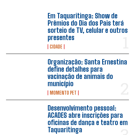
Em Taquaritinga: Show de
Prêmios do Dia dos Pais terá
sorteio de TV, celular e outros
presentes
CIDADE
Organização: Santa Ernestina
define detalhes para
vacinação de animais do
município
MOMENTO PET
Desenvolvimento pessoal:
ACADES abre inscrições para
oficinas de dança e teatro em
Taquaritinga