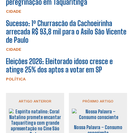
peregrinação em Taquaritinga
CIDADE
Sucesso: 1º Churrascão da Cachoeirinha
arrecada R$ 93,8 mil para o Asilo São Vicente
de Paulo
CIDADE
Eleições 2026: Eleitorado idoso cresce e
atinge 25% dos aptos a votar em SP
POLÍTICA
ARTIGO ANTERIOR
PRÓXIMO ARTIGO
Nossa Palavra – Consumo
consciente