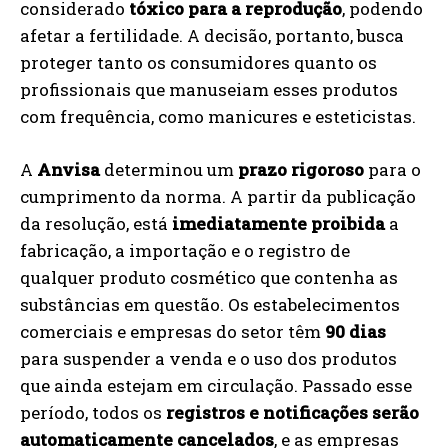
considerado
tóxico para a reprodução
, podendo
afetar a fertilidade. A decisão, portanto, busca
proteger tanto os consumidores quanto os
profissionais que manuseiam esses produtos
com frequência, como manicures e esteticistas.
A
Anvisa
determinou um
prazo rigoroso
para o
cumprimento da norma. A partir da publicação
da resolução, está
imediatamente proibida
a
fabricação, a importação e o registro de
qualquer produto cosmético que contenha as
substâncias em questão. Os estabelecimentos
comerciais e empresas do setor têm
90 dias
para suspender a venda e o uso dos produtos
que ainda estejam em circulação. Passado esse
período, todos os
registros e notificações serão
automaticamente cancelados
, e as empresas