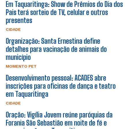
Em Taquaritinga: Show de Prêmios do Dia dos
Pais terá sorteio de TV, celular e outros
presentes
CIDADE
Organização: Santa Ernestina define
detalhes para vacinação de animais do
município
MOMENTO PET
Desenvolvimento pessoal: ACADES abre
inscrições para oficinas de dança e teatro
em Taquaritinga
CIDADE
Oração: Vigília Jovem reúne paróquias da
Forania São Sebastião em noite de fé e