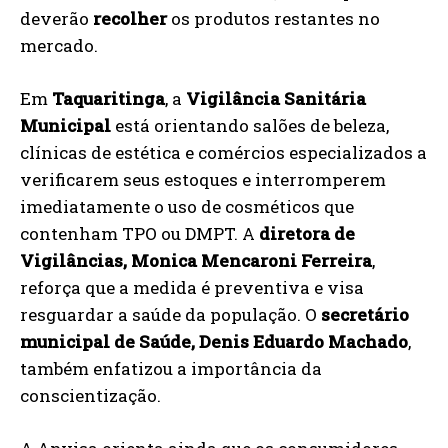
deverão
recolher
os produtos restantes no
mercado.
Em
Taquaritinga
, a
Vigilância Sanitária
Municipal
está orientando salões de beleza,
clínicas de estética e comércios especializados a
verificarem seus estoques e interromperem
imediatamente o uso de cosméticos que
contenham TPO ou DMPT. A
diretora de
Vigilâncias, Monica Mencaroni Ferreira
,
reforça que a medida é preventiva e visa
resguardar a saúde da população. O
secretário
municipal de Saúde, Denis Eduardo Machado
,
também enfatizou a importância da
conscientização.