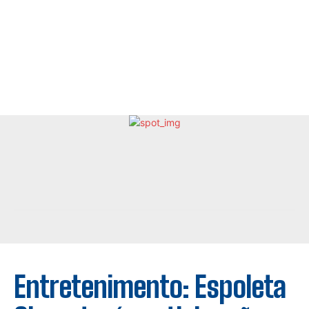
Entretenimento: Espoleta