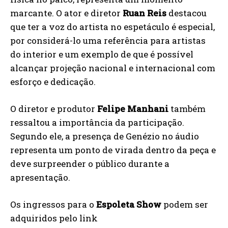
marcante. O ator e diretor
Ruan Reis
destacou
que ter a voz do artista no espetáculo é especial,
por considerá-lo uma referência para artistas
do interior e um exemplo de que é possível
alcançar projeção nacional e internacional com
esforço e dedicação.
O diretor e produtor
Felipe Manhani
também
ressaltou a importância da participação.
Segundo ele, a presença de Genézio no áudio
representa um ponto de virada dentro da peça e
deve surpreender o público durante a
apresentação.
Os ingressos para o
Espoleta Show
podem ser
adquiridos pelo link