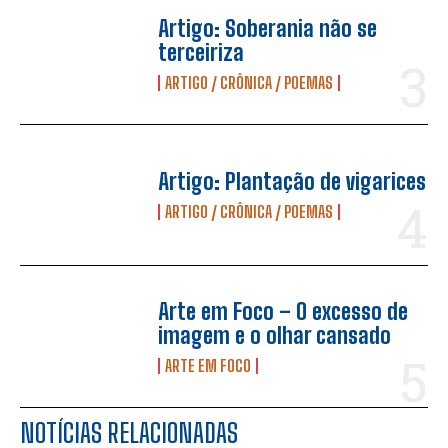
Artigo: Soberania não se
terceiriza
ARTIGO / CRÔNICA / POEMAS
Artigo: Plantação de vigarices
ARTIGO / CRÔNICA / POEMAS
Arte em Foco – O excesso de
imagem e o olhar cansado
ARTE EM FOCO
NOTÍCIAS RELACIONADAS