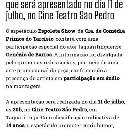
que será apresentado no dia 11 de
julho, no Cine Teatro São Pedro
O espetáculo
Espoleta Show
, da
Cia. de Comédia
Primos do Tarcísio
, contará com uma
participação especial do ator taquaritinguense
Genézio de Barros
. A informação foi divulgada
pelo grupo nas redes sociais, por meio de uma
arte promocional da peça, confirmando a
presença do artista em
participação em áudio
na montagem.
A apresentação será realizada no dia
11 de julho
,
às
20h
, no
Cine Teatro São Pedro
, em
Taquaritinga. Com classificação indicativa de
14 anos
, o espetáculo promete reunir humor,