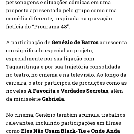
personagens e situações cômicas em uma
proposta apresentada pelo grupo como uma
comédia diferente, inspirada na gravação
fictícia do “Programa 48”.
A participação de
Genézio de Barros
acrescenta
um significado especial ao projeto,
especialmente por sua ligação com
Taquaritinga e por sua trajetória consolidada
no teatro, no cinema e na televisão. Ao longo da
carreira, o ator participou de produções como as
novelas
A Favorita
e
Verdades Secretas
, além
da minissérie
Gabriela
.
No cinema, Genézio também acumula trabalhos
relevantes, incluindo participações em filmes
como
Eles Não Usam Black-Tie
e
Onde Anda