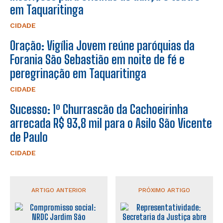
em Taquaritinga
CIDADE
Oração: Vigília Jovem reúne paróquias da
Forania São Sebastião em noite de fé e
peregrinação em Taquaritinga
CIDADE
Sucesso: 1º Churrascão da Cachoeirinha
arrecada R$ 93,8 mil para o Asilo São Vicente
de Paulo
CIDADE
ARTIGO ANTERIOR
PRÓXIMO ARTIGO