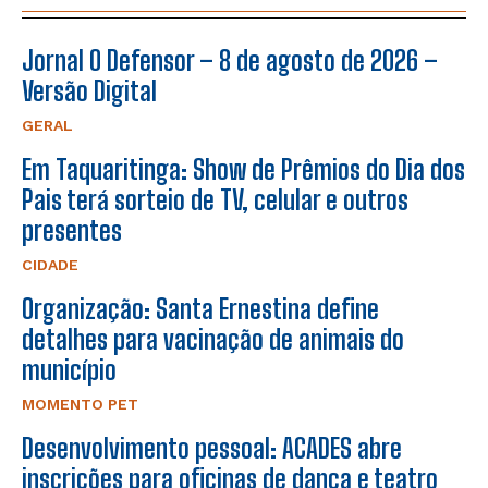
Jornal O Defensor – 8 de agosto de 2026 –
Versão Digital
GERAL
Em Taquaritinga: Show de Prêmios do Dia dos
Pais terá sorteio de TV, celular e outros
presentes
CIDADE
Organização: Santa Ernestina define
detalhes para vacinação de animais do
município
MOMENTO PET
Desenvolvimento pessoal: ACADES abre
inscrições para oficinas de dança e teatro