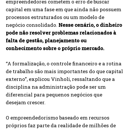
empreendedores cometem o erro de buscar
capital em uma fase em que ainda não possuem
processos estruturados ou um modelo de
negócio consolidado.
Nesse cenário, o dinheiro
pode não resolver problemas relacionados à
falta de gestão, planejamento ou
conhecimento sobre o próprio mercado.
“A formalização, o controle financeiro e a rotina
de trabalho são mais importantes do que capital
externo”, explicou Vinholi, ressaltando que a
disciplina na administração pode ser um
diferencial para pequenos negócios que
desejam crescer.
O empreendedorismo baseado em recursos
próprios faz parte da realidade de milhões de