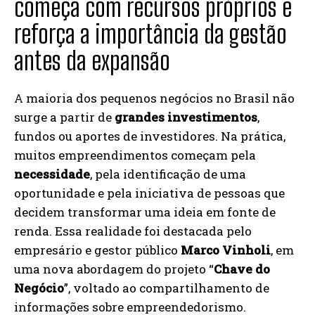
começa com recursos próprios e
reforça a importância da gestão
antes da expansão
A maioria dos pequenos negócios no Brasil não
surge a partir de
grandes investimentos
,
fundos ou aportes de investidores. Na prática,
muitos empreendimentos começam pela
necessidade
, pela identificação de uma
oportunidade e pela iniciativa de pessoas que
decidem transformar uma ideia em fonte de
renda. Essa realidade foi destacada pelo
empresário e gestor público
Marco Vinholi
, em
uma nova abordagem do projeto “
Chave do
Negócio
”, voltado ao compartilhamento de
informações sobre empreendedorismo.