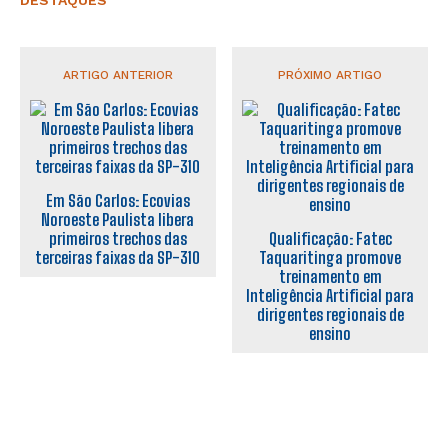
DESTAQUES
ARTIGO ANTERIOR
PRÓXIMO ARTIGO
Em São Carlos: Ecovias
Noroeste Paulista libera
primeiros trechos das
Qualificação: Fatec
terceiras faixas da SP-310
Taquaritinga promove
treinamento em
Inteligência Artificial para
dirigentes regionais de
ensino