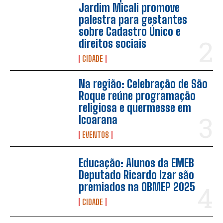
Jardim Micali promove
palestra para gestantes
sobre Cadastro Único e
direitos sociais
CIDADE
Na região: Celebração de São
Roque reúne programação
religiosa e quermesse em
Icoarana
EVENTOS
Educação: Alunos da EMEB
Deputado Ricardo Izar são
premiados na OBMEP 2025
CIDADE