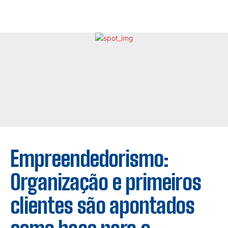
Empreendedorismo:
Organização e primeiros
clientes são apontados