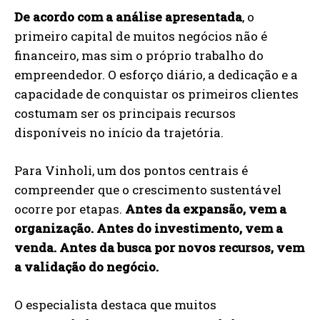
De acordo com a análise apresentada
, o
primeiro capital de muitos negócios não é
financeiro, mas sim o próprio trabalho do
empreendedor. O esforço diário, a dedicação e a
capacidade de conquistar os primeiros clientes
costumam ser os principais recursos
disponíveis no início da trajetória.
Para Vinholi, um dos pontos centrais é
compreender que o crescimento sustentável
ocorre por etapas.
Antes da expansão, vem a
organização. Antes do investimento, vem a
venda. Antes da busca por novos recursos, vem
a validação do negócio.
O especialista destaca que muitos