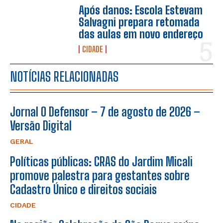
Após danos: Escola Estevam
Salvagni prepara retomada
das aulas em novo endereço
CIDADE
NOTÍCIAS RELACIONADAS
Jornal O Defensor – 7 de agosto de 2026 –
Versão Digital
GERAL
Políticas públicas: CRAS do Jardim Micali
promove palestra para gestantes sobre
Cadastro Único e direitos sociais
CIDADE