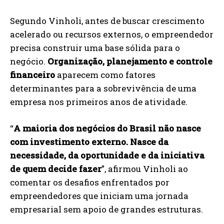
Segundo Vinholi, antes de buscar crescimento
acelerado ou recursos externos, o empreendedor
precisa construir uma base sólida para o
negócio.
Organização, planejamento e controle
financeiro
aparecem como fatores
determinantes para a sobrevivência de uma
empresa nos primeiros anos de atividade.
“
A maioria dos negócios do Brasil não nasce
com investimento externo. Nasce da
necessidade, da oportunidade e da iniciativa
de quem decide fazer
”, afirmou Vinholi ao
comentar os desafios enfrentados por
empreendedores que iniciam uma jornada
empresarial sem apoio de grandes estruturas.