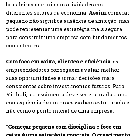
brasileiros que iniciam atividades em
diferentes setores da economia.
Assim
, começar
pequeno não significa ausência de ambição, mas
pode representar uma estratégia mais segura
para construir uma empresa com fundamentos
consistentes.
Com foco em caixa, clientes e eficiência
, os
empreendedores conseguem avaliar melhor
suas oportunidades e tomar decisões mais
conscientes sobre investimentos futuros. Para
Vinholi, o crescimento deve ser encarado como
consequência de um processo bem estruturado e
não como o ponto inicial de uma empresa.
“
Começar pequeno com disciplina e foco em
caixa é uma estratégia concreta. O crescimento