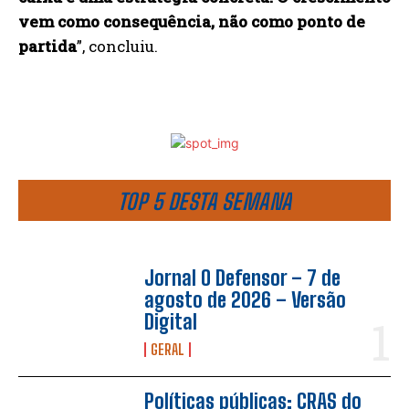
vem como consequência, não como ponto de
partida
”, concluiu.
TOP 5 DESTA SEMANA
Jornal O Defensor – 7 de
agosto de 2026 – Versão
Digital
GERAL
Políticas públicas: CRAS do