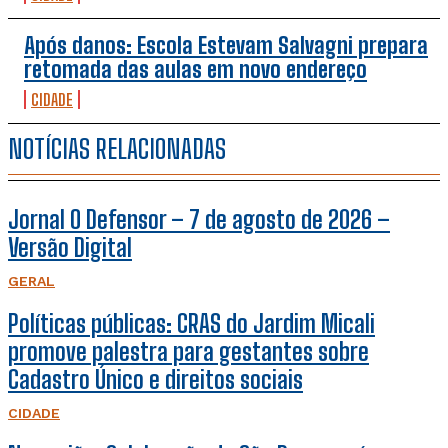
Após danos: Escola Estevam Salvagni prepara
retomada das aulas em novo endereço
CIDADE
NOTÍCIAS RELACIONADAS
Jornal O Defensor – 7 de agosto de 2026 –
Versão Digital
GERAL
Políticas públicas: CRAS do Jardim Micali
promove palestra para gestantes sobre
Cadastro Único e direitos sociais
CIDADE