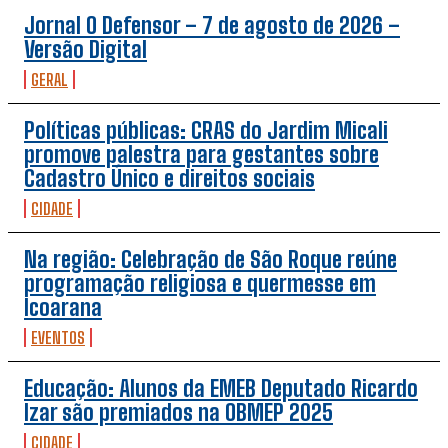
Jornal O Defensor – 7 de agosto de 2026 –
Versão Digital
GERAL
Políticas públicas: CRAS do Jardim Micali
promove palestra para gestantes sobre
Cadastro Único e direitos sociais
CIDADE
Na região: Celebração de São Roque reúne
programação religiosa e quermesse em
Icoarana
EVENTOS
Educação: Alunos da EMEB Deputado Ricardo
Izar são premiados na OBMEP 2025
CIDADE