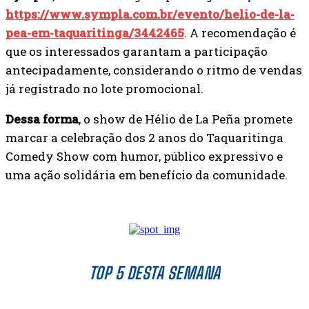
https://www.sympla.com.br/evento/helio-de-la-
pea-em-taquaritinga/3442465
. A recomendação é
que os interessados garantam a participação
antecipadamente, considerando o ritmo de vendas
já registrado no lote promocional.
Dessa forma
, o show de Hélio de La Peña promete
marcar a celebração dos 2 anos do Taquaritinga
Comedy Show com humor, público expressivo e
uma ação solidária em benefício da comunidade.
TOP 5 DESTA SEMANA