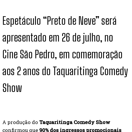
Espetáculo “Preto de Neve” será
apresentado em 26 de julho, no
Cine São Pedro, em comemoração
aos 2 anos do Taquaritinga Comedy
Show
A produção do
Taquaritinga Comedy Show
confirmou que
90% dos ingressos promocionais