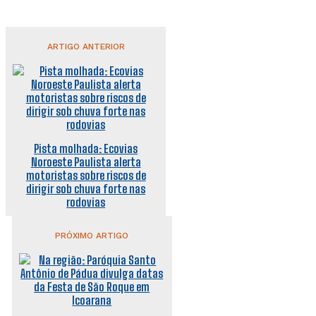
ARTIGO ANTERIOR
Pista molhada: Ecovias
Noroeste Paulista alerta
motoristas sobre riscos de
dirigir sob chuva forte nas
rodovias
PRÓXIMO ARTIGO