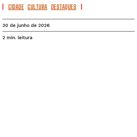
CIDADE
CULTURA
DESTAQUES
30 de junho de 2026
leitura
2
min.