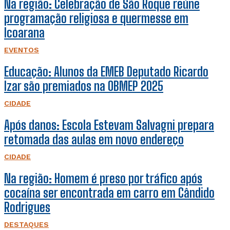
Na região: Celebração de São Roque reúne
programação religiosa e quermesse em
Icoarana
EVENTOS
Educação: Alunos da EMEB Deputado Ricardo
Izar são premiados na OBMEP 2025
CIDADE
Após danos: Escola Estevam Salvagni prepara
retomada das aulas em novo endereço
CIDADE
Na região: Homem é preso por tráfico após
cocaína ser encontrada em carro em Cândido
Rodrigues
DESTAQUES