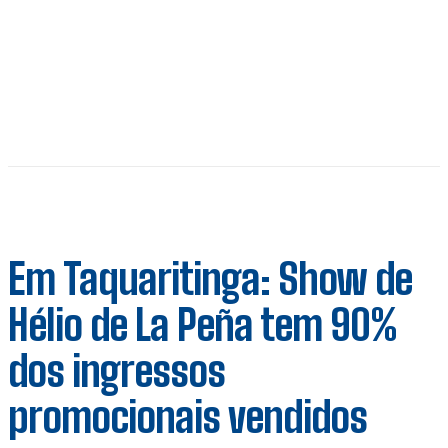
Em Taquaritinga: Show de
Hélio de La Peña tem 90%
dos ingressos
promocionais vendidos