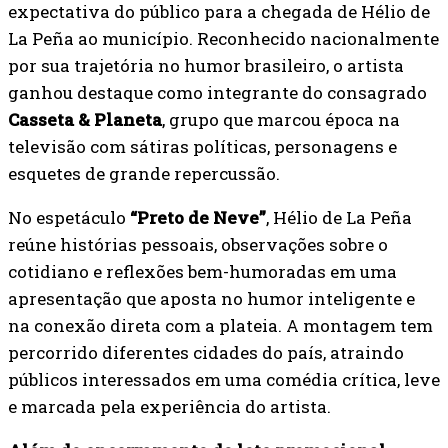
expectativa do público para a chegada de Hélio de
La Peña ao município. Reconhecido nacionalmente
por sua trajetória no humor brasileiro, o artista
ganhou destaque como integrante do consagrado
Casseta & Planeta
, grupo que marcou época na
televisão com sátiras políticas, personagens e
esquetes de grande repercussão.
No espetáculo
“Preto de Neve”
, Hélio de La Peña
reúne histórias pessoais, observações sobre o
cotidiano e reflexões bem-humoradas em uma
apresentação que aposta no humor inteligente e
na conexão direta com a plateia. A montagem tem
percorrido diferentes cidades do país, atraindo
públicos interessados em uma comédia crítica, leve
e marcada pela experiência do artista.