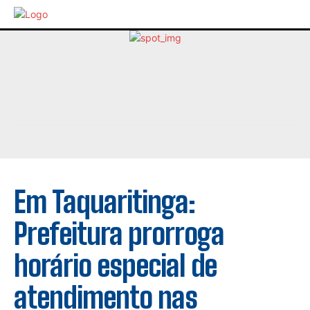
Em Taquaritinga:
Prefeitura prorroga
horário especial de
atendimento nas