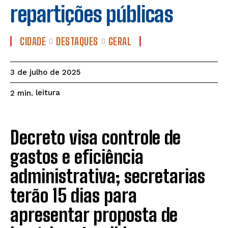
repartições públicas
CIDADE
DESTAQUES
GERAL
3 de julho de 2025
leitura
2
min.
Decreto visa controle de
gastos e eficiência
administrativa; secretarias
terão 15 dias para
apresentar proposta de