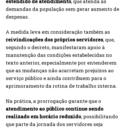
estendido de atendimento
, que atenda às
demandas da população sem gerar aumento de
despesas.
A medida leva em consideração também as
reivindicações dos próprios servidores
, que,
segundo o decreto, manifestaram apoio à
manutenção das condições estabelecidas no
texto anterior, especialmente por entenderem
que as mudanças não acarretam prejuízos ao
serviço público e ainda contribuem para o
aprimoramento da rotina de trabalho interna.
Na prática, a prorrogação garante que o
atendimento ao público continue sendo
realizado em horário reduzido
, possibilitando
que parte da jornada dos servidores seja