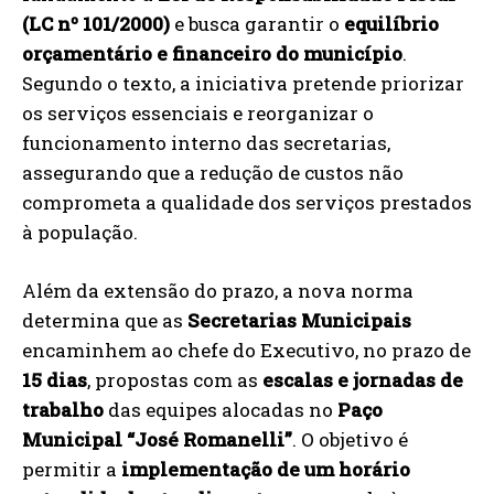
(LC nº 101/2000)
e busca garantir o
equilíbrio
orçamentário e financeiro do município
.
Segundo o texto, a iniciativa pretende priorizar
os serviços essenciais e reorganizar o
funcionamento interno das secretarias,
assegurando que a redução de custos não
comprometa a qualidade dos serviços prestados
à população.
Além da extensão do prazo, a nova norma
determina que as
Secretarias Municipais
encaminhem ao chefe do Executivo, no prazo de
15 dias
, propostas com as
escalas e jornadas de
trabalho
das equipes alocadas no
Paço
Municipal “José Romanelli”
. O objetivo é
permitir a
implementação de um horário