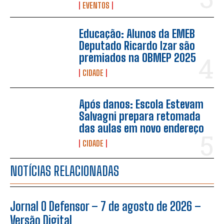
EVENTOS
Educação: Alunos da EMEB
Deputado Ricardo Izar são
premiados na OBMEP 2025
CIDADE
Após danos: Escola Estevam
Salvagni prepara retomada
das aulas em novo endereço
CIDADE
NOTÍCIAS RELACIONADAS
Jornal O Defensor – 7 de agosto de 2026 –
Versão Digital