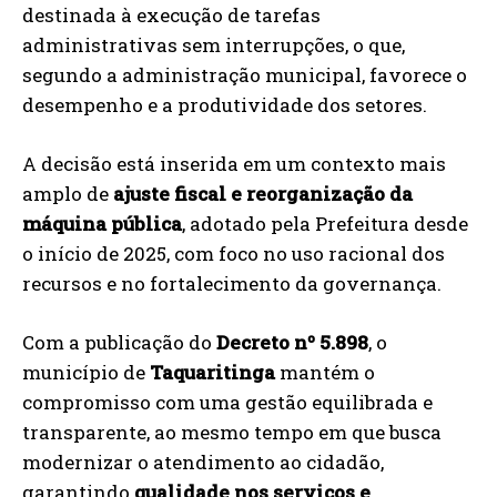
destinada à execução de tarefas
administrativas sem interrupções, o que,
segundo a administração municipal, favorece o
desempenho e a produtividade dos setores.
A decisão está inserida em um contexto mais
amplo de
ajuste fiscal e reorganização da
máquina pública
, adotado pela Prefeitura desde
o início de 2025, com foco no uso racional dos
recursos e no fortalecimento da governança.
Com a publicação do
Decreto nº 5.898
, o
município de
Taquaritinga
mantém o
compromisso com uma gestão equilibrada e
transparente, ao mesmo tempo em que busca
modernizar o atendimento ao cidadão,
garantindo
qualidade nos serviços e