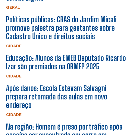
GERAL
Políticas públicas: CRAS do Jardim Micali
promove palestra para gestantes sobre
Cadastro Único e direitos sociais
CIDADE
Educação: Alunos da EMEB Deputado Ricardo
Izar são premiados na OBMEP 2025
CIDADE
Após danos: Escola Estevam Salvagni
prepara retomada das aulas em novo
endereço
CIDADE
Na região: Homem é preso por tráfico após