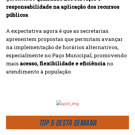
responsabilidade na aplicação dos recursos
públicos
.
A expectativa agora é que as secretarias
apresentem propostas que permitam avançar
na implementação de horários alternativos,
especialmente no Paço Municipal, promovendo
mais
acesso, flexibilidade e eficiência
no
atendimento à população.
TOP 5 DESTA SEMANA