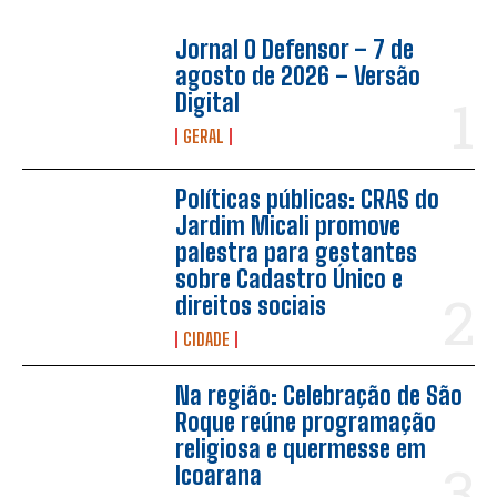
Jornal O Defensor – 7 de
agosto de 2026 – Versão
Digital
GERAL
Políticas públicas: CRAS do
Jardim Micali promove
palestra para gestantes
sobre Cadastro Único e
direitos sociais
CIDADE
Na região: Celebração de São
Roque reúne programação
religiosa e quermesse em
Icoarana