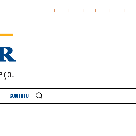
A
CONTATO