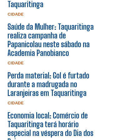
Taquaritinga
CIDADE
Saúde da Mulher: Taquaritinga
realiza campanha de
Papanicolau neste sábado na
Academia Panobianco
CIDADE
Perda material: Gol é furtado
durante a madrugada no
Laranjeiras em Taquaritinga
CIDADE
Economia local: Comércio de
Taquaritinga terá horário
especial na véspera do Dia dos