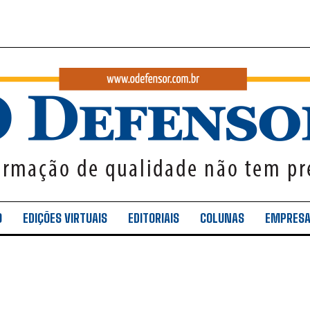
O
EDIÇÕES VIRTUAIS
EDITORIAIS
COLUNAS
EMPRES