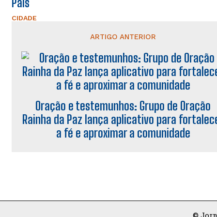
Pais
CIDADE
ARTIGO ANTERIOR
Oração e testemunhos: Grupo de Oração
Rainha da Paz lança aplicativo para fortalec
a fé e aproximar a comunidade
© Jorn