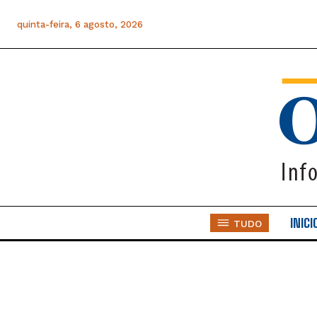
quinta-feira, 6 agosto, 2026
INICI
TUDO