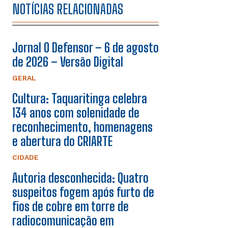
NOTÍCIAS RELACIONADAS
Jornal O Defensor – 6 de agosto
de 2026 – Versão Digital
GERAL
Cultura: Taquaritinga celebra
134 anos com solenidade de
reconhecimento, homenagens
e abertura do CRIARTE
CIDADE
Autoria desconhecida: Quatro
suspeitos fogem após furto de
fios de cobre em torre de
radiocomunicação em