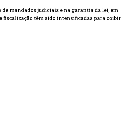
 de mandados judiciais e na garantia da lei, em
 fiscalização têm sido intensificadas para coibir