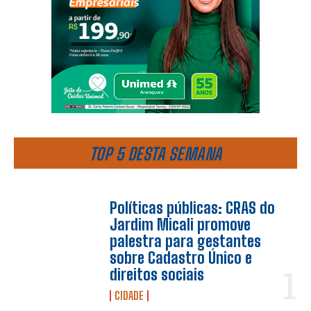
TOP 5 DESTA SEMANA
Políticas públicas: CRAS do
Jardim Micali promove
palestra para gestantes
sobre Cadastro Único e
direitos sociais
CIDADE