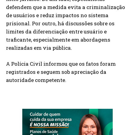
defendem que a medida evita a criminalização
de usuários e reduz impactos no sistema
prisional. Por outro, há discussões sobre os
limites da diferenciação entre usuário e
traficante, especialmente em abordagens
realizadas em via pública.
A Polícia Civil informou que os fatos foram
registrados e seguem sob apreciação da
autoridade competente.