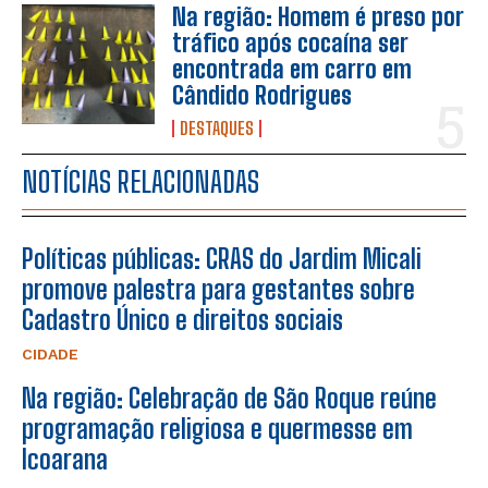
Na região: Homem é preso por
tráfico após cocaína ser
encontrada em carro em
Cândido Rodrigues
DESTAQUES
NOTÍCIAS RELACIONADAS
Políticas públicas: CRAS do Jardim Micali
promove palestra para gestantes sobre
Cadastro Único e direitos sociais
CIDADE
Na região: Celebração de São Roque reúne
programação religiosa e quermesse em
Icoarana