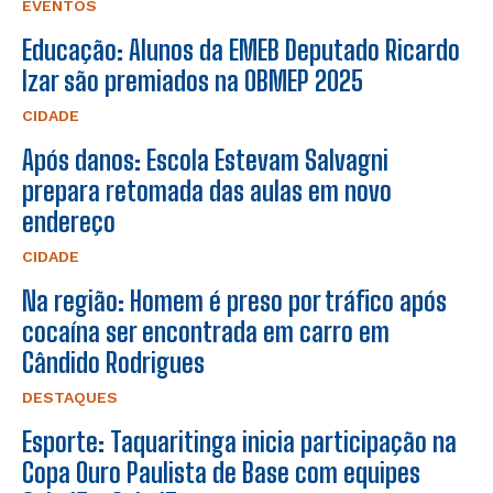
EVENTOS
Educação: Alunos da EMEB Deputado Ricardo
Izar são premiados na OBMEP 2025
CIDADE
Após danos: Escola Estevam Salvagni
prepara retomada das aulas em novo
endereço
CIDADE
Na região: Homem é preso por tráfico após
cocaína ser encontrada em carro em
Cândido Rodrigues
DESTAQUES
Esporte: Taquaritinga inicia participação na
Copa Ouro Paulista de Base com equipes