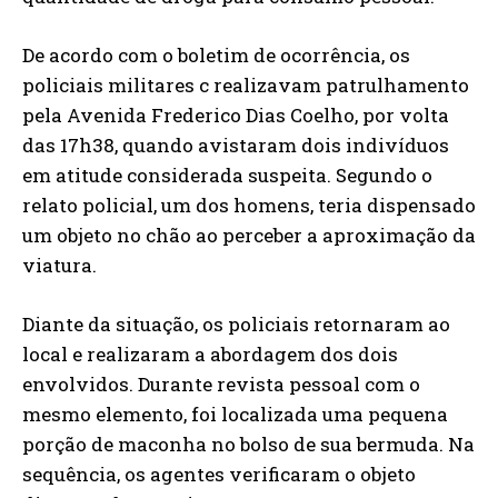
De acordo com o boletim de ocorrência, os
policiais militares c realizavam patrulhamento
pela Avenida Frederico Dias Coelho, por volta
das 17h38, quando avistaram dois indivíduos
em atitude considerada suspeita. Segundo o
relato policial, um dos homens, teria dispensado
um objeto no chão ao perceber a aproximação da
viatura.
Diante da situação, os policiais retornaram ao
local e realizaram a abordagem dos dois
envolvidos. Durante revista pessoal com o
mesmo elemento, foi localizada uma pequena
porção de maconha no bolso de sua bermuda. Na
sequência, os agentes verificaram o objeto