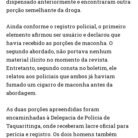
dispensado anteriormente e encontraram outra
porção semelhante da droga.
Ainda conforme o registro policial, o primeiro
elemento afirmou ser usuário e declarou que
havia recebido as porções de maconha. O
segundo abordado, não portava nenhum
material ilícito no momento da revista.
Entretanto, segundo consta no boletim, ele
relatou aos policiais que ambos já haviam
fumado um cigarro de maconha antes da
abordagem.
As duas porções apreendidas foram
encaminhadas à Delegacia de Polícia de
Taquaritinga, onde receberam lacre oficial para
perícia e registro. Os dois homens também