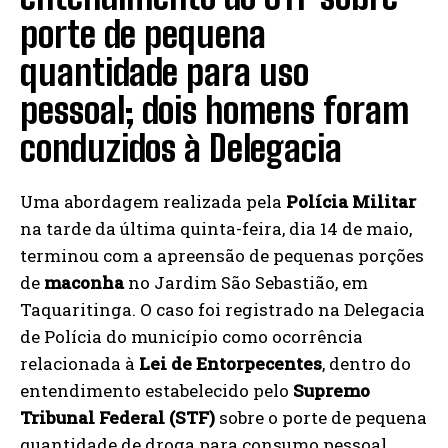
porte de pequena
quantidade para uso
pessoal; dois homens foram
conduzidos à Delegacia
Uma abordagem realizada pela
Polícia Militar
na tarde da última quinta-feira, dia 14 de maio,
terminou com a apreensão de pequenas porções
de
maconha
no Jardim São Sebastião, em
Taquaritinga. O caso foi registrado na Delegacia
de Polícia do município como ocorrência
relacionada à
Lei de Entorpecentes
, dentro do
entendimento estabelecido pelo
Supremo
Tribunal Federal (STF)
sobre o porte de pequena
quantidade de droga para consumo pessoal.