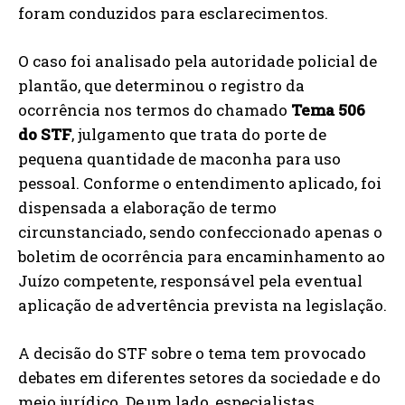
foram conduzidos para esclarecimentos.
O caso foi analisado pela autoridade policial de
plantão, que determinou o registro da
ocorrência nos termos do chamado
Tema 506
do STF
, julgamento que trata do porte de
pequena quantidade de maconha para uso
pessoal. Conforme o entendimento aplicado, foi
dispensada a elaboração de termo
circunstanciado, sendo confeccionado apenas o
boletim de ocorrência para encaminhamento ao
Juízo competente, responsável pela eventual
aplicação de advertência prevista na legislação.
A decisão do STF sobre o tema tem provocado
debates em diferentes setores da sociedade e do
meio jurídico. De um lado, especialistas