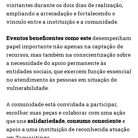
visitantes durante os dois dias de realização,
ampliando a arrecadação e fortalecendo o
vínculo entre a instituição e a comunidade.
Eventos beneficentes como este
desempenham
papel importante não apenas na captação de
recursos, mas também na conscientização sobre
a necessidade do apoio permanente às
entidades sociais, que exercem função essencial
no atendimento às pessoas em situação de
vulnerabilidade.
A comunidade está convidada a participar,
escolher suas peças e colaborar com uma ação
que une
solidariedade
,
consumo consciente
e
apoio a uma instituição de reconhecida atuação
em Taquaritinga.