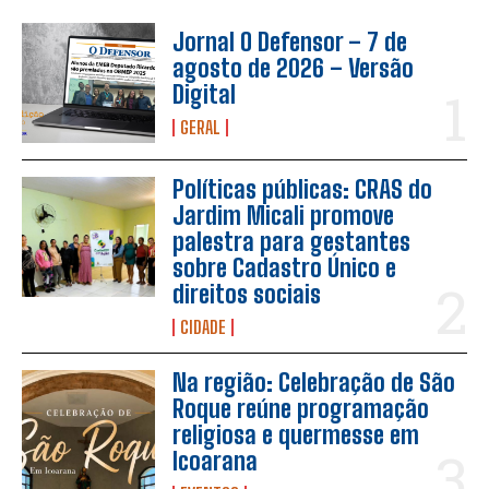
Jornal O Defensor – 7 de
agosto de 2026 – Versão
Digital
GERAL
Políticas públicas: CRAS do
Jardim Micali promove
palestra para gestantes
sobre Cadastro Único e
direitos sociais
CIDADE
Na região: Celebração de São
Roque reúne programação
religiosa e quermesse em
Icoarana