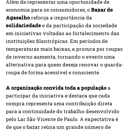
Além de representar uma oportunidade de
economia para os consumidores, o
Bazar de
Agasalho
reforça a importância da
solidariedade
e da participação da sociedade
em iniciativas voltadas ao fortalecimento das
instituições filantrópicas. Em períodos de
temperaturas mais baixas, a procura por roupas
de inverno aumenta, tornando o evento uma
alternativa para quem deseja renovar o guarda-
roupa de forma acessível e consciente.
A organização convida toda a população
a
participar da iniciativa e destaca que cada
compra representa uma contribuição direta
para a continuidade do trabalho desenvolvido
pelo Lar São Vicente de Paulo. A expectativa é
de que o bazar reúna um grande número de