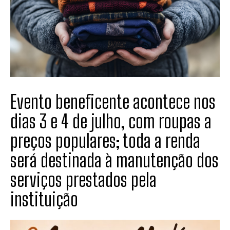
Evento beneficente acontece nos
dias 3 e 4 de julho, com roupas a
preços populares; toda a renda
será destinada à manutenção dos
serviços prestados pela
instituição