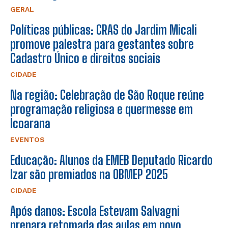
GERAL
Políticas públicas: CRAS do Jardim Micali
promove palestra para gestantes sobre
Cadastro Único e direitos sociais
CIDADE
Na região: Celebração de São Roque reúne
programação religiosa e quermesse em
Icoarana
EVENTOS
Educação: Alunos da EMEB Deputado Ricardo
Izar são premiados na OBMEP 2025
CIDADE
Após danos: Escola Estevam Salvagni
prepara retomada das aulas em novo