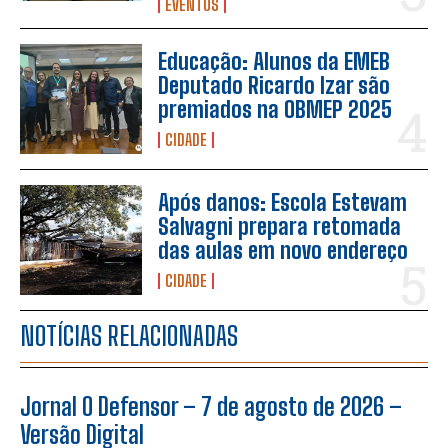
EVENTOS
Educação: Alunos da EMEB
Deputado Ricardo Izar são
premiados na OBMEP 2025
CIDADE
Após danos: Escola Estevam
Salvagni prepara retomada
das aulas em novo endereço
CIDADE
NOTÍCIAS RELACIONADAS
Jornal O Defensor – 7 de agosto de 2026 –
Versão Digital