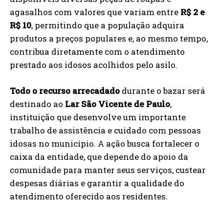
agasalhos com valores que variam entre
R$ 2 e
R$ 10
, permitindo que a população adquira
produtos a preços populares e, ao mesmo tempo,
contribua diretamente com o atendimento
prestado aos idosos acolhidos pelo asilo.
Todo o recurso arrecadado
durante o bazar será
destinado ao
Lar São Vicente de Paulo
,
instituição que desenvolve um importante
trabalho de assistência e cuidado com pessoas
idosas no município. A ação busca fortalecer o
caixa da entidade, que depende do apoio da
comunidade para manter seus serviços, custear
despesas diárias e garantir a qualidade do
atendimento oferecido aos residentes.