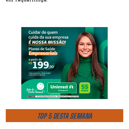
TOP 5 DESTA SEMANA