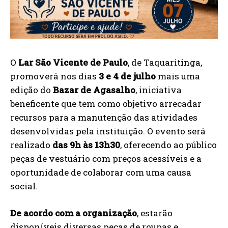
O
Lar São Vicente de Paulo
, de Taquaritinga,
promoverá nos dias
3 e 4 de julho
mais uma
edição do
Bazar de Agasalho
, iniciativa
beneficente que tem como objetivo arrecadar
recursos para a manutenção das atividades
desenvolvidas pela instituição. O evento será
realizado
das 9h às 13h30
, oferecendo ao público
peças de vestuário com preços acessíveis e a
oportunidade de colaborar com uma causa
social.
De acordo com a organização
, estarão
disponíveis diversas peças de roupas e