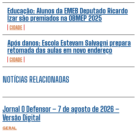
Educação: Alunos da EMEB Deputado Ricardo
Izar são premiados na OBMEP 2025
CIDADE
Após danos: Escola Estevam Salvagni prepara
retomada das aulas em novo endereço
CIDADE
NOTÍCIAS RELACIONADAS
Jornal O Defensor – 7 de agosto de 2026 –
Versão Digital
GERAL