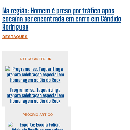
Na região: Homem é preso por tráfico após
cocaína ser encontrada em carro em Cândido
Rodrigues
DESTAQUES
ARTIGO ANTERIOR
Programe-se: Taquaritinga
prepara celebração especial em
homenagem ao Dia do Rock
PRÓXIMO ARTIGO