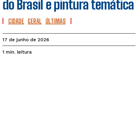
do Brasil e pintura temática
CIDADE
GERAL
ÚLTIMAS
17 de junho de 2026
leitura
1
min.