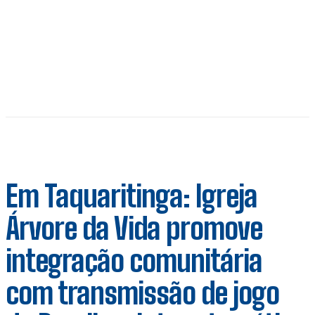
Em Taquaritinga: Igreja
Árvore da Vida promove
integração comunitária
com transmissão de jogo