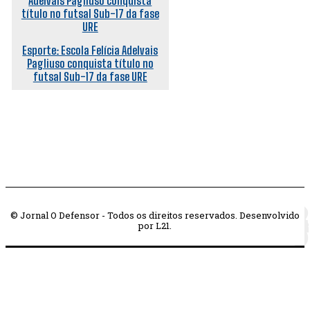
Esporte: Escola Felícia Adelvais
Pagliuso conquista título no
futsal Sub-17 da fase URE
© Jornal O Defensor - Todos os direitos reservados. Desenvolvido
por L21.