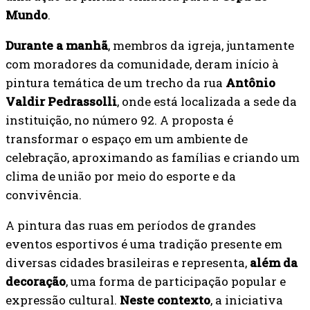
Mundo
.
Durante a manhã
, membros da igreja, juntamente
com moradores da comunidade, deram início à
pintura temática de um trecho da rua
Antônio
Valdir Pedrassolli
, onde está localizada a sede da
instituição, no número 92. A proposta é
transformar o espaço em um ambiente de
celebração, aproximando as famílias e criando um
clima de união por meio do esporte e da
convivência.
A pintura das ruas em períodos de grandes
eventos esportivos é uma tradição presente em
diversas cidades brasileiras e representa,
além da
decoração
, uma forma de participação popular e
expressão cultural.
Neste contexto
, a iniciativa