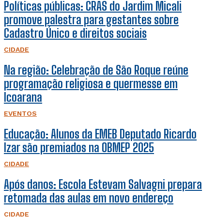
Políticas públicas: CRAS do Jardim Micali
promove palestra para gestantes sobre
Cadastro Único e direitos sociais
CIDADE
Na região: Celebração de São Roque reúne
programação religiosa e quermesse em
Icoarana
EVENTOS
Educação: Alunos da EMEB Deputado Ricardo
Izar são premiados na OBMEP 2025
CIDADE
Após danos: Escola Estevam Salvagni prepara
retomada das aulas em novo endereço
CIDADE