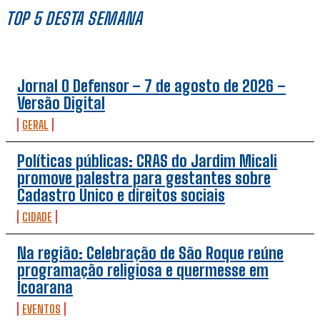
TOP 5 DESTA SEMANA
Jornal O Defensor – 7 de agosto de 2026 –
Versão Digital
GERAL
Políticas públicas: CRAS do Jardim Micali
promove palestra para gestantes sobre
Cadastro Único e direitos sociais
CIDADE
Na região: Celebração de São Roque reúne
programação religiosa e quermesse em
Icoarana
EVENTOS