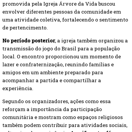
promovida pela Igreja Árvore da Vida buscou
envolver diferentes pessoas da comunidade em
uma atividade coletiva, fortalecendo o sentimento
de pertencimento.
No período posterior
, a igreja também organizou a
transmissão do jogo do Brasil para a população
local. O encontro proporcionou um momento de
lazer e confraternização, reunindo famílias e
amigos em um ambiente preparado para
acompanhar a partida e compartilhar a
experiência.
Segundo os organizadores, ações como essa
reforçam a importância da participação
comunitária e mostram como espaços religiosos
também podem contribuir para atividades sociais,