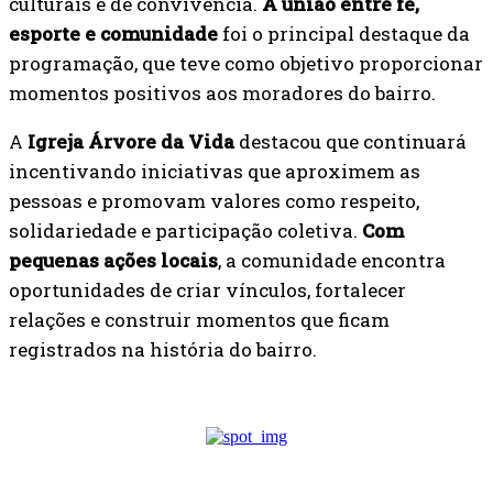
culturais e de convivência.
A união entre fé,
esporte e comunidade
foi o principal destaque da
programação, que teve como objetivo proporcionar
momentos positivos aos moradores do bairro.
A
Igreja Árvore da Vida
destacou que continuará
incentivando iniciativas que aproximem as
pessoas e promovam valores como respeito,
solidariedade e participação coletiva.
Com
pequenas ações locais
, a comunidade encontra
oportunidades de criar vínculos, fortalecer
relações e construir momentos que ficam
registrados na história do bairro.