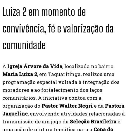
Luiza 2 em momento de
convivência, fé e valorização da
comunidade
A
Igreja Árvore da Vida
, localizada no bairro
Maria Luiza 2
, em Taquaritinga, realizou uma
programação especial voltada à integração dos
moradores e ao fortalecimento dos laços
comunitários. A iniciativa contou com a
organização do
Pastor Walter Negri
e da
Pastora
Jaqueline
, envolvendo atividades relacionadas à
transmissão de um jogo da
Seleção Brasileira
e
uma ação de pintura temática para a
Copa do