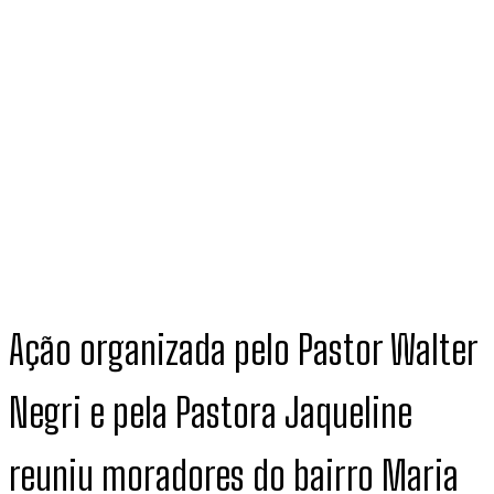
Ação organizada pelo Pastor Walter
Negri e pela Pastora Jaqueline
reuniu moradores do bairro Maria